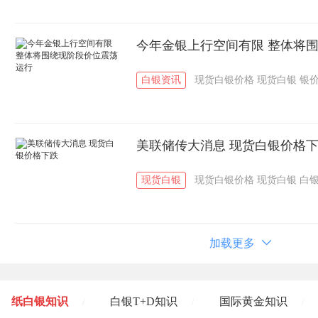
今年金银上行空间有限 整体将
白银资讯
现货白银价格
现货白银
银
美联储传大消息 现货白银价格
现货白银
现货白银价格
现货白银
白
加载更多
纸白银知识
白银T+D知识
国际黄金知识
/
/
/