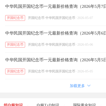
中华民国开国纪念币一元最新价格查询（2026年5月7
开国纪念币
开国纪念币
中华民国开国纪念币
·
2026-05-07
中华民国开国纪念币一元最新价格查询（2026年5月6
开国纪念币
开国纪念币
中华民国开国纪念币
·
2026-05-06
中华民国开国纪念币一元最新价格查询（2026年5月5
开国纪念币
开国纪念币
中华民国开国纪念币
·
2026-05-05
加载更多
纸白银知识
白银T+D知识
国际黄金知识
/
/
/