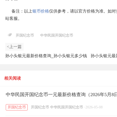
备注：以上
银币价格
仅供参考，请以官方价格为准。如对
站客服。
开国纪念币
中华民国开国纪念币
<上一篇
孙小头银元最新价格查询_孙小头银元多少钱
孙小头银元最
（2026年5月7日）
相关阅读
中华民国开国纪念币一元最新价格查询（2026年5月8
开国纪念币
开国纪念币
中华民国开国纪念币
·
2026-05-08