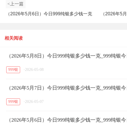
<上一篇
（2026年5月6日）今日999纯银多少钱一克
（2026年5
_999纯银今日价最新查看
相关阅读
（2026年5月8日）今日999纯银多少钱一克_999纯
999银
·
2026-05-08
（2026年5月7日）今日999纯银多少钱一克_999纯
999银
·
2026-05-07
（2026年5月6日）今日999纯银多少钱一克_999纯