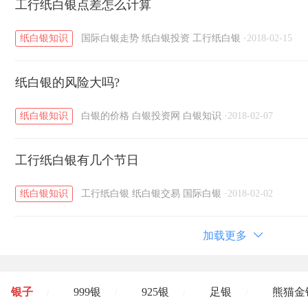
工行纸白银点差怎么计算
纸白银知识
国际白银走势
纸白银投资
工行纸白银
·
2018-02-15
纸白银的风险大吗?
纸白银知识
白银的价格
白银投资网
白银知识
·
2018-02-07
工行纸白银有几个节日
纸白银知识
工行纸白银
纸白银交易
国际白银
·
2018-02-02
加载更多
银子
999银
925银
足银
熊猫金
/
/
/
/