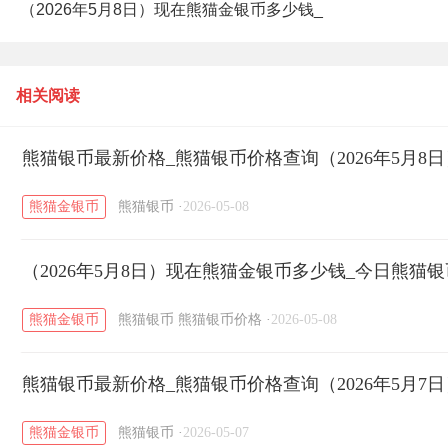
（2026年5月8日）现在熊猫金银币多少钱_
今日熊猫银币10元最新价格
相关阅读
熊猫银币最新价格_熊猫银币价格查询（2026年5月8日
熊猫金银币
熊猫银币
·
2026-05-08
（2026年5月8日）现在熊猫金银币多少钱_今日熊猫银
熊猫金银币
熊猫银币
熊猫银币价格
·
2026-05-08
熊猫银币最新价格_熊猫银币价格查询（2026年5月7日
熊猫金银币
熊猫银币
·
2026-05-07