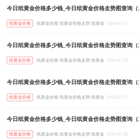
今日纸黄金价格多少钱_今日纸黄金价格走势图查询（20
纸黄金价格
纸黄金价格
纸黄金价格走势
纸黄金
·
2026-07-15
今日纸黄金价格多少钱_今日纸黄金价格走势图查询（20
纸黄金价格
纸黄金价格
纸黄金价格走势
纸黄金
·
2026-07-14
今日纸黄金价格多少钱_今日纸黄金价格走势图查询（20
纸黄金价格
纸黄金价格
纸黄金价格走势
纸黄金
·
2026-07-13
今日纸黄金价格多少钱_今日纸黄金价格走势图查询（20
纸黄金价格
纸黄金价格
纸黄金价格走势
纸黄金
·
2026-07-10