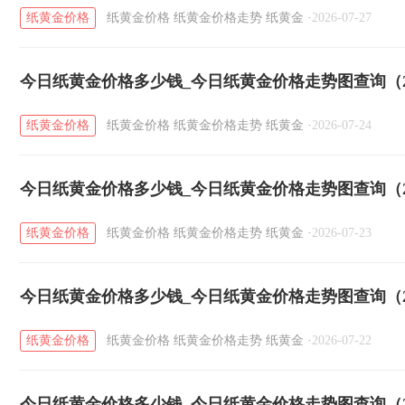
纸黄金价格
纸黄金价格
纸黄金价格走势
纸黄金
·
2026-07-27
今日纸黄金价格多少钱_今日纸黄金价格走势图查询（20
纸黄金价格
纸黄金价格
纸黄金价格走势
纸黄金
·
2026-07-24
今日纸黄金价格多少钱_今日纸黄金价格走势图查询（20
纸黄金价格
纸黄金价格
纸黄金价格走势
纸黄金
·
2026-07-23
今日纸黄金价格多少钱_今日纸黄金价格走势图查询（20
纸黄金价格
纸黄金价格
纸黄金价格走势
纸黄金
·
2026-07-22
今日纸黄金价格多少钱_今日纸黄金价格走势图查询（20