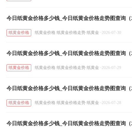
今日纸黄金价格多少钱_今日纸黄金价格走势图查询（20
纸黄金价格
纸黄金价格
纸黄金价格走势
纸黄金
·
2026-07-30
今日纸黄金价格多少钱_今日纸黄金价格走势图查询（20
纸黄金价格
纸黄金价格
纸黄金价格走势
纸黄金
·
2026-07-29
今日纸黄金价格多少钱_今日纸黄金价格走势图查询（20
纸黄金价格
纸黄金价格
纸黄金价格走势
纸黄金
·
2026-07-28
今日纸黄金价格多少钱_今日纸黄金价格走势图查询（20