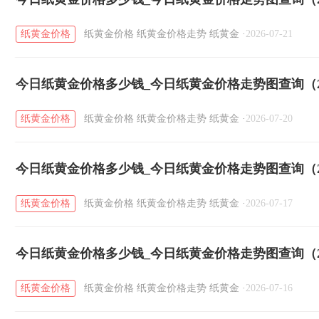
纸黄金价格
纸黄金价格
纸黄金价格走势
纸黄金
·
2026-07-21
今日纸黄金价格多少钱_今日纸黄金价格走势图查询（20
纸黄金价格
纸黄金价格
纸黄金价格走势
纸黄金
·
2026-07-20
今日纸黄金价格多少钱_今日纸黄金价格走势图查询（20
纸黄金价格
纸黄金价格
纸黄金价格走势
纸黄金
·
2026-07-17
今日纸黄金价格多少钱_今日纸黄金价格走势图查询（20
纸黄金价格
纸黄金价格
纸黄金价格走势
纸黄金
·
2026-07-16