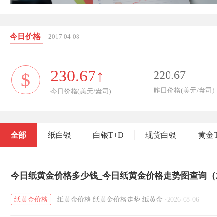
今日价格
2017-04-08
230.67↑
220.67
$
昨日价格(美元/盎司)
今日价格(美元/盎司)
全部
纸白银
白银T+D
现货白银
黄金T
今日纸黄金价格多少钱_今日纸黄金价格走势图查询（20
纸黄金价格
纸黄金价格
纸黄金价格走势
纸黄金
·
2026-08-06