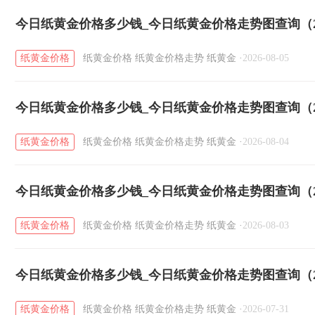
今日纸黄金价格多少钱_今日纸黄金价格走势图查询（20
纸黄金价格
纸黄金价格
纸黄金价格走势
纸黄金
·
2026-08-05
今日纸黄金价格多少钱_今日纸黄金价格走势图查询（20
纸黄金价格
纸黄金价格
纸黄金价格走势
纸黄金
·
2026-08-04
今日纸黄金价格多少钱_今日纸黄金价格走势图查询（20
纸黄金价格
纸黄金价格
纸黄金价格走势
纸黄金
·
2026-08-03
今日纸黄金价格多少钱_今日纸黄金价格走势图查询（20
纸黄金价格
纸黄金价格
纸黄金价格走势
纸黄金
·
2026-07-31