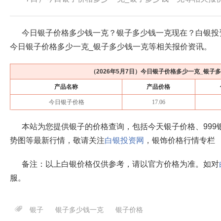
今日银子价格多少钱一克？银子多少钱一克现在？白银投
今日银子价格多少一克_银子多少钱一克等相关报价资讯。
（
2026年5月7日
）今日银子价格多少一克_银子
产品名称
产品价格
今日银子价格
17.06
本站为您提供银子的价格查询，包括今天银子价格、999
势图等最新行情，敬请关注
白银投资网
，银饰价格行情专栏
备注：以上白银价格仅供参考，请以官方价格为准。如对
服。
银子
银子多少钱一克
银子价格