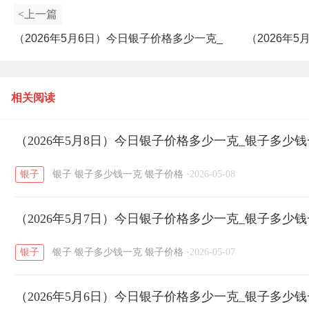
<上一篇
（2026年5月6日）今日银子价格多少一克_
（2026年
银子多少钱一克
相关阅读
（2026年5月8日）今日银子价格多少一克_银子多少
银子
银子
银子多少钱一克
银子价格
·
2026-05-08
（2026年5月7日）今日银子价格多少一克_银子多少
银子
银子
银子多少钱一克
银子价格
·
2026-05-07
（2026年5月6日）今日银子价格多少一克_银子多少