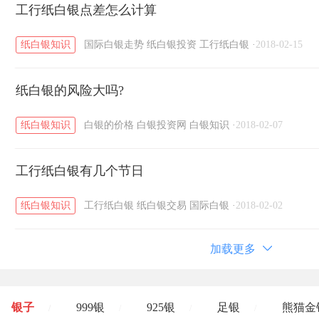
工行纸白银点差怎么计算
纸白银知识
国际白银走势
纸白银投资
工行纸白银
·
2018-02-15
纸白银的风险大吗?
纸白银知识
白银的价格
白银投资网
白银知识
·
2018-02-07
工行纸白银有几个节日
纸白银知识
工行纸白银
纸白银交易
国际白银
·
2018-02-02
加载更多
银子
999银
925银
足银
熊猫金
/
/
/
/