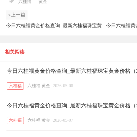
六桂福
黄金
<上一篇
今日六桂福黄金价格查询_最新六桂福珠宝黄
今日六桂福黄
金价格（2026年5月6日）
相关阅读
今日六桂福黄金价格查询_最新六桂福珠宝黄金价格（20
六桂福
六桂福
黄金
·
2026-05-08
今日六桂福黄金价格查询_最新六桂福珠宝黄金价格（20
六桂福
六桂福
黄金
·
2026-05-07