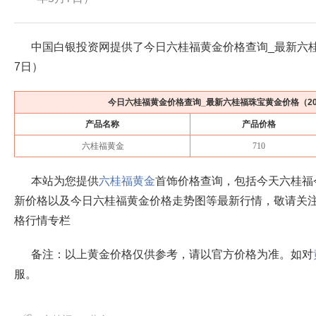
中国白银投资网提供了今日六桂福黄金价格查询_最新六
7日
）
今日六桂福黄金价格查询_最新六桂福珠宝黄金价格（
2
产品名称
产品价格
六桂福黄金
710
本站为您提供
六桂福黄金
首饰价格查询，包括今天六桂福
新价格以及今日六桂福黄金价格走势图等最新行情，敬请关
格行情专栏
备注：以上黄金价格仅供参考，请以官方价格为准。如对
服。