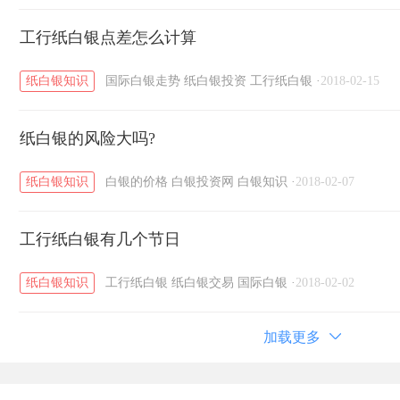
工行纸白银点差怎么计算
纸白银知识
国际白银走势
纸白银投资
工行纸白银
·
2018-02-15
纸白银的风险大吗?
纸白银知识
白银的价格
白银投资网
白银知识
·
2018-02-07
工行纸白银有几个节日
纸白银知识
工行纸白银
纸白银交易
国际白银
·
2018-02-02
加载更多