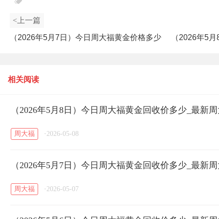
<上一篇
（2026年5月7日）今日周大福黄金价格多少
（2026年
钱一克_周大福今日黄金价格走势
相关阅读
（2026年5月8日）今日周大福黄金回收价多少_最新
周大福
·
2026-05-08
（2026年5月7日）今日周大福黄金回收价多少_最新
周大福
·
2026-05-07