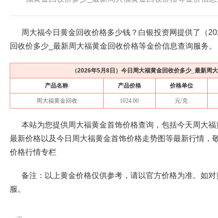
周大福今日黄金回收价格多少钱？白银投资网提供了（
2
回收价多少_最新周大福黄金回收价格等金价信息查询服务。
（
2026年5月8日
）今日周大福黄金回收价多少_最新周
产品名称
产品价格
价格单位
周大福黄金回收
1024.00
元/克
本站为您提供周大福黄金首饰价格查询，包括今天周大福
最新价格以及今日周大福黄金首饰价格走势图等最新行情，
价格行情专栏
备注：以上黄金价格仅供参考，请以官方价格为准。如对
服。