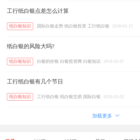
工行纸白银点差怎么计算
纸白银知识
国际白银走势
纸白银投资
工行纸白银
·
2018-02-15
纸白银的风险大吗?
纸白银知识
白银的价格
白银投资网
白银知识
·
2018-02-07
工行纸白银有几个节日
纸白银知识
工行纸白银
纸白银交易
国际白银
·
2018-02-02
加载更多