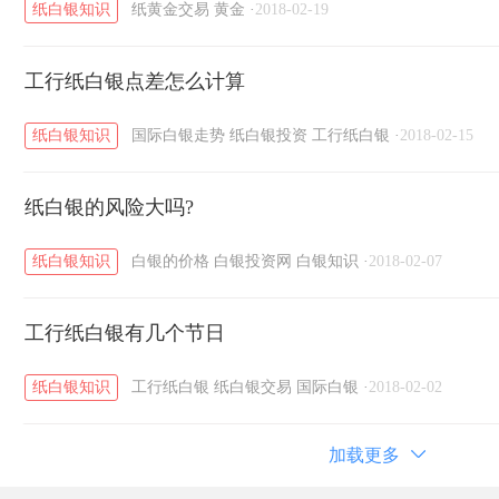
纸白银知识
纸黄金交易
黄金
·
2018-02-19
工行纸白银点差怎么计算
纸白银知识
国际白银走势
纸白银投资
工行纸白银
·
2018-02-15
纸白银的风险大吗?
纸白银知识
白银的价格
白银投资网
白银知识
·
2018-02-07
工行纸白银有几个节日
纸白银知识
工行纸白银
纸白银交易
国际白银
·
2018-02-02
加载更多