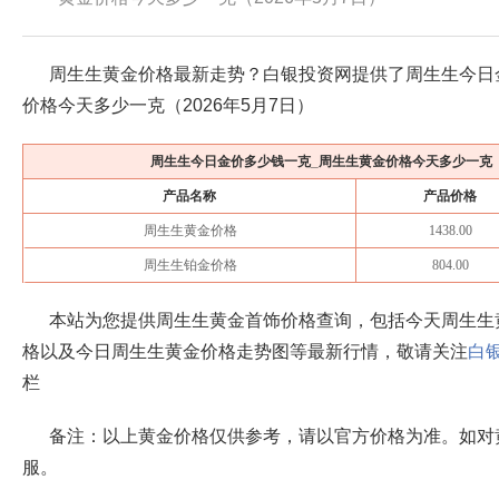
周生生黄金价格最新走势？白银投资网提供了周生生今日
价格今天多少一克（
2026年5月7日
）
周生生今日金价多少钱一克_周生生黄金价格今天多少一克
产品名称
产品价格
周生生黄金价格
1438.00
周生生铂金价格
804.00
本站为您提供周生生黄金首饰价格查询，包括今天周生生
格以及今日周生生黄金价格走势图等最新行情，敬请关注
白
栏
备注：以上黄金价格仅供参考，请以官方价格为准。如对
服。