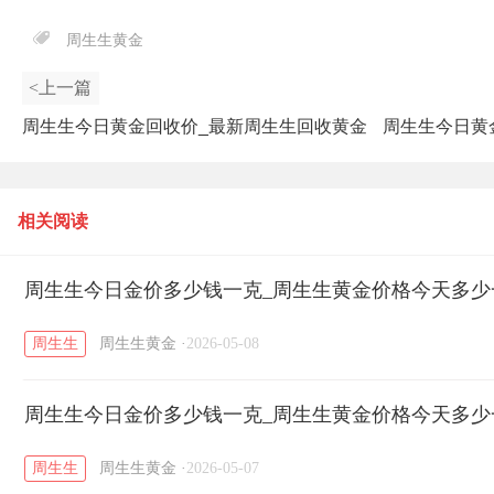
周生生黄金
<上一篇
周生生今日黄金回收价_最新周生生回收黄金
周生生今日黄
价格（2026年5月7日）
相关阅读
周生生今日金价多少钱一克_周生生黄金价格今天多少一克
周生生
周生生黄金
·
2026-05-08
周生生今日金价多少钱一克_周生生黄金价格今天多少一克
周生生
周生生黄金
·
2026-05-07