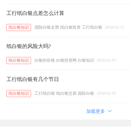
工行纸白银点差怎么计算
纸白银知识
国际白银走势
纸白银投资
工行纸白银
·
2018-02-15
纸白银的风险大吗?
纸白银知识
白银的价格
白银投资网
白银知识
·
2018-02-07
工行纸白银有几个节日
纸白银知识
工行纸白银
纸白银交易
国际白银
·
2018-02-02
加载更多