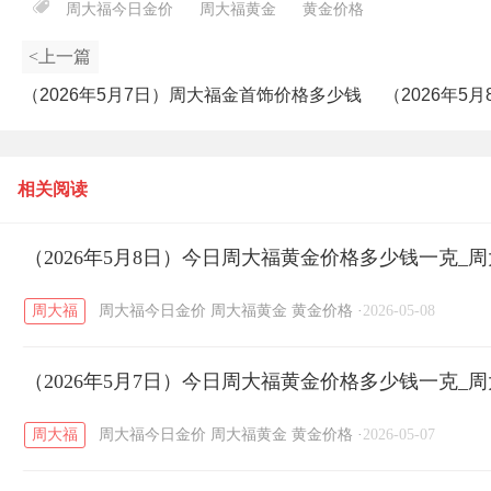
周大福今日金价
周大福黄金
黄金价格
<上一篇
（2026年5月7日）周大福金首饰价格多少钱
（2026年
一克_最新周大福金饰价格查询
相关阅读
（2026年5月8日）今日周大福黄金价格多少钱一克_
周大福
周大福今日金价
周大福黄金
黄金价格
·
2026-05-08
（2026年5月7日）今日周大福黄金价格多少钱一克_
周大福
周大福今日金价
周大福黄金
黄金价格
·
2026-05-07