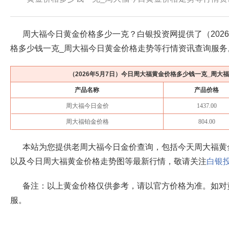
周大福今日黄金价格多少一克？白银投资网提供了（
202
格多少钱一克_周大福今日黄金价格走势等行情资讯查询服务
（
2026年5月7日
）今日周大福黄金价格多少钱一克_周大
产品名称
产品价格
周大福今日金价
1437.00
周大福铂金价格
804.00
本站为您提供老周大福今日金价查询，包括今天周大福黄
以及今日周大福黄金价格走势图等最新行情，敬请关注
白银
备注：以上黄金价格仅供参考，请以官方价格为准。如对
服。