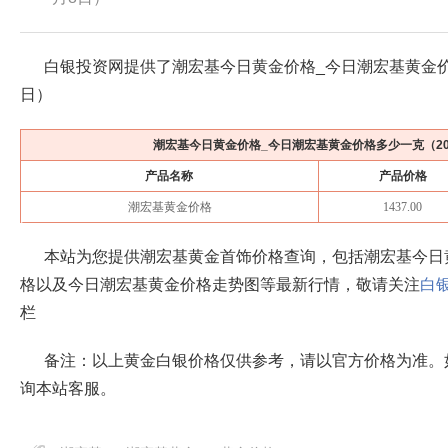
白银投资网提供了潮宏基今日黄金价格_今日潮宏基黄金
日
）
潮宏基今日黄金价格_今日潮宏基黄金价格多少一克（
2
产品名称
产品价格
潮宏基黄金价格
1437.00
本站为您提供潮宏基黄金首饰价格查询，包括潮宏基今日
格以及今日潮宏基黄金价格走势图等最新行情，敬请关注
白
栏
备注：以上黄金白银价格仅供参考，请以官方价格为准。
询本站客服。