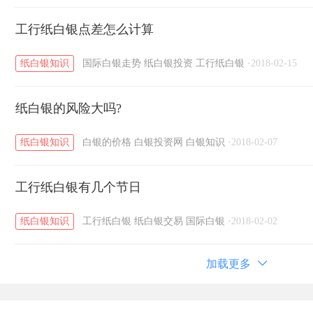
工行纸白银点差怎么计算
纸白银知识
国际白银走势
纸白银投资
工行纸白银
·
2018-02-15
纸白银的风险大吗?
纸白银知识
白银的价格
白银投资网
白银知识
·
2018-02-07
工行纸白银有几个节日
纸白银知识
工行纸白银
纸白银交易
国际白银
·
2018-02-02
加载更多