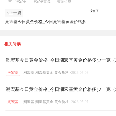
潮宏基
潮宏基黄金
黄金价格
没有了
<上一篇
潮宏基今日黄金价格_今日潮宏基黄金价格多
少一克（2026年5月7日）
相关阅读
潮宏基今日黄金价格_今日潮宏基黄金价格多少一克（20
潮宏基
潮宏基
潮宏基黄金
黄金价格
·
2026-05-08
潮宏基今日黄金价格_今日潮宏基黄金价格多少一克（20
潮宏基
潮宏基
潮宏基黄金
黄金价格
·
2026-05-07