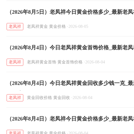
（2026年8月5日）老凤祥今日黄金价格多少_最新老
老凤祥
老凤祥黄金
黄金价格
·
2026-08-05
（2026年8月4日）今日老凤祥黄金首饰价格_最新老
老凤祥
老凤祥黄金首饰
黄金首饰价格
·
2026-08-04
（2026年8月4日）今日老凤祥黄金回收多少钱一克_
钱一克
老凤祥
黄金回收价格
黄金回收
·
2026-08-04
（2026年8月4日）老凤祥今日黄金价格多少_最新老
老凤祥
老凤祥黄金
黄金价格
·
2026-08-04