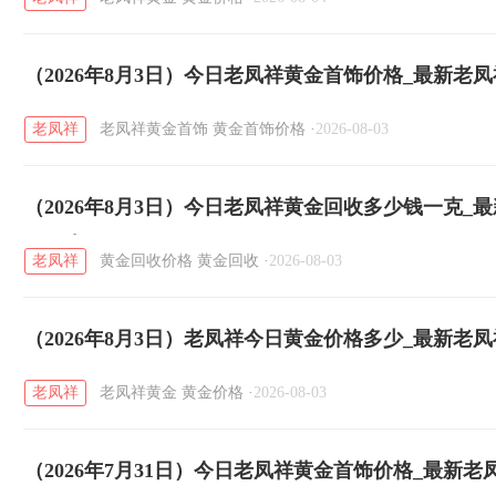
（2026年8月3日）今日老凤祥黄金首饰价格_最新老
老凤祥
老凤祥黄金首饰
黄金首饰价格
·
2026-08-03
（2026年8月3日）今日老凤祥黄金回收多少钱一克_
钱一克
老凤祥
黄金回收价格
黄金回收
·
2026-08-03
（2026年8月3日）老凤祥今日黄金价格多少_最新老
老凤祥
老凤祥黄金
黄金价格
·
2026-08-03
（2026年7月31日）今日老凤祥黄金首饰价格_最新