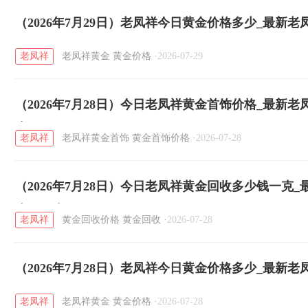
（2026年7月29日）老凤祥今日黄金价格多少_最新
老凤祥
老凤祥黄金
黄金价格
·
2026-07-29
（2026年7月28日）今日老凤祥黄金首饰价格_最新
克
老凤祥
老凤祥黄金首饰
黄金首饰价格
·
2026-07-28
（2026年7月28日）今日老凤祥黄金回收多少钱一克
少钱一克
老凤祥
黄金回收价格
黄金回收
·
2026-07-28
（2026年7月28日）老凤祥今日黄金价格多少_最新
老凤祥
老凤祥黄金
黄金价格
·
2026-07-28