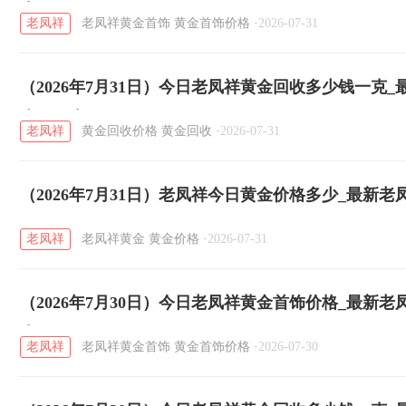
克
老凤祥
老凤祥黄金首饰
黄金首饰价格
·
2026-07-31
（2026年7月31日）今日老凤祥黄金回收多少钱一克
少钱一克
老凤祥
黄金回收价格
黄金回收
·
2026-07-31
（2026年7月31日）老凤祥今日黄金价格多少_最新
老凤祥
老凤祥黄金
黄金价格
·
2026-07-31
（2026年7月30日）今日老凤祥黄金首饰价格_最新
克
老凤祥
老凤祥黄金首饰
黄金首饰价格
·
2026-07-30