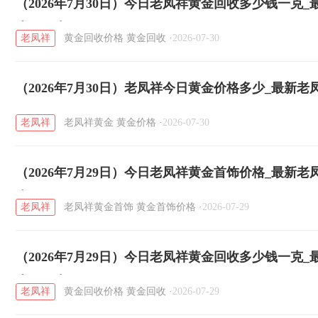
（2026年7月30日）今日老凤祥黄金回收多少钱一克
少钱一克
老凤祥
黄金回收价格
黄金回收
·
2026-07-30
（2026年7月30日）老凤祥今日黄金价格多少_最新
老凤祥
老凤祥黄金
黄金价格
·
2026-07-30
（2026年7月29日）今日老凤祥黄金首饰价格_最新
克
老凤祥
老凤祥黄金首饰
黄金首饰价格
·
2026-07-29
（2026年7月29日）今日老凤祥黄金回收多少钱一克
少钱一克
老凤祥
黄金回收价格
黄金回收
·
2026-07-29