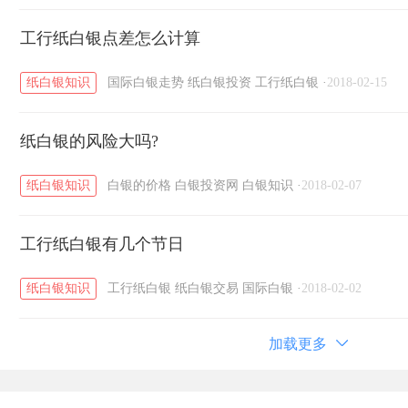
工行纸白银点差怎么计算
纸白银知识
国际白银走势
纸白银投资
工行纸白银
·
2018-02-15
纸白银的风险大吗?
纸白银知识
白银的价格
白银投资网
白银知识
·
2018-02-07
工行纸白银有几个节日
纸白银知识
工行纸白银
纸白银交易
国际白银
·
2018-02-02
加载更多