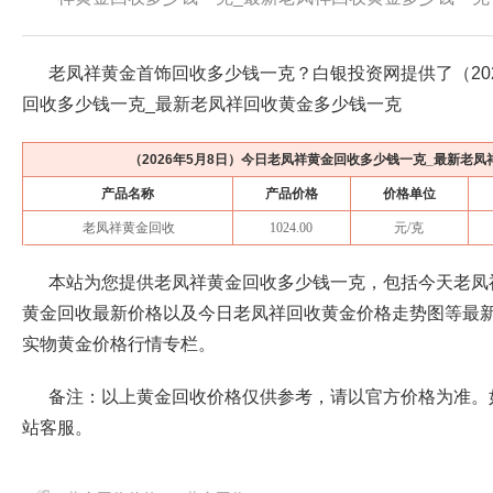
老凤祥黄金首饰回收多少钱一克？白银投资网提供了（
2
回收多少钱一克_最新老凤祥回收黄金多少钱一克
（
2026年5月8日
）今日老凤祥黄金回收多少钱一克_最新老凤
产品名称
产品价格
价格单位
老凤祥黄金回收
1024.00
元/克
本站为您提供老凤祥黄金回收多少钱一克，包括今天老凤
黄金回收最新价格以及今日老凤祥回收黄金价格走势图等最
实物黄金价格行情专栏。
备注：以上黄金回收价格仅供参考，请以官方价格为准。
站客服。