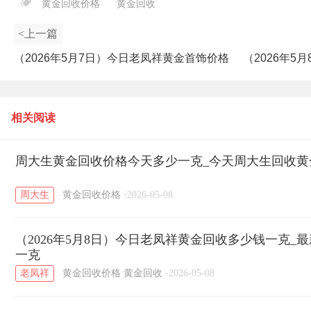
黄金回收价格
黄金回收
<上一篇
（2026年5月7日）今日老凤祥黄金首饰价格
（2026年
_最新老凤祥首饰价格多少钱一克
相关阅读
周大生黄金回收价格今天多少一克_今天周大生回收黄金价
周大生
黄金回收价格
·
2026-05-08
（2026年5月8日）今日老凤祥黄金回收多少钱一克_
一克
老凤祥
黄金回收价格
黄金回收
·
2026-05-08