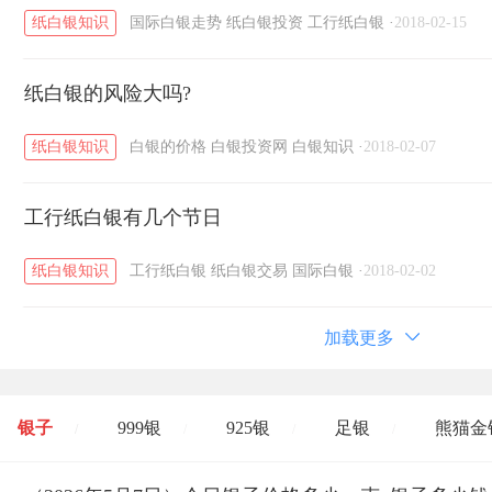
纸白银知识
国际白银走势
纸白银投资
工行纸白银
·
2018-02-15
纸白银的风险大吗?
纸白银知识
白银的价格
白银投资网
白银知识
·
2018-02-07
工行纸白银有几个节日
纸白银知识
工行纸白银
纸白银交易
国际白银
·
2018-02-02
加载更多
银子
999银
925银
足银
熊猫金
/
/
/
/