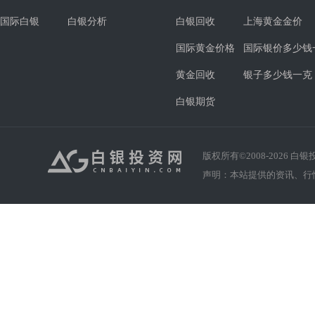
国际白银
白银分析
白银回收
上海黄金金价
国际黄金价格
国际银价多少钱
黄金回收
银子多少钱一克
白银期货
版权所有©2008-
2026
白银投资
声明：本站提供的资讯、行