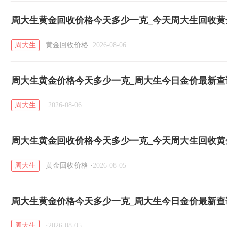
周大生黄金回收价格今天多少一克_今天周大生回收黄金价
日）
周大生
黄金回收价格
·
2026-08-06
周大生黄金价格今天多少一克_周大生今日金价最新查询（
周大生
·
2026-08-06
周大生黄金回收价格今天多少一克_今天周大生回收黄金价
日）
周大生
黄金回收价格
·
2026-08-05
周大生黄金价格今天多少一克_周大生今日金价最新查询（
周大生
·
2026-08-05