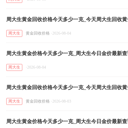
周大生黄金回收价格今天多少一克_今天周大生回收黄金价
日）
周大生
黄金回收价格
·
2026-08-04
周大生黄金价格今天多少一克_周大生今日金价最新查询（
周大生
·
2026-08-04
周大生黄金回收价格今天多少一克_今天周大生回收黄金价
日）
周大生
黄金回收价格
·
2026-08-03
周大生黄金价格今天多少一克_周大生今日金价最新查询（