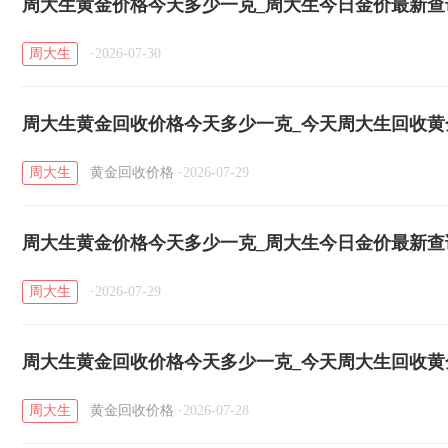
周大生黄金价格今天多少一克_周大生今日金价最新查询（
周大生
·
2026-07-30
周大生黄金回收价格今天多少一克_今天周大生回收黄金价
日）
周大生
黄金回收价格
·
2026-07-29
周大生黄金价格今天多少一克_周大生今日金价最新查询（
周大生
·
2026-07-29
周大生黄金回收价格今天多少一克_今天周大生回收黄金价
日）
周大生
黄金回收价格
·
2026-07-28