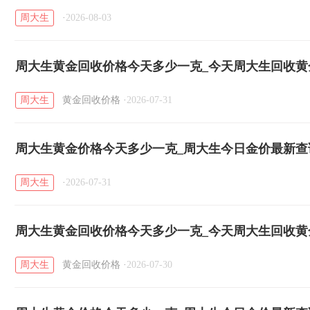
周大生
·
2026-08-03
周大生黄金回收价格今天多少一克_今天周大生回收黄金价
日）
周大生
黄金回收价格
·
2026-07-31
周大生黄金价格今天多少一克_周大生今日金价最新查询（
周大生
·
2026-07-31
周大生黄金回收价格今天多少一克_今天周大生回收黄金价
日）
周大生
黄金回收价格
·
2026-07-30