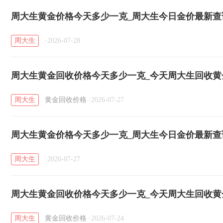
周大生黄金价格今天多少一克_周大生今日金价最新查询（
周大生
·
2026-07-28
周大生黄金回收价格今天多少一克_今天周大生回收黄金价
日）
周大生
黄金回收价格
·
2026-07-27
周大生黄金价格今天多少一克_周大生今日金价最新查询（
周大生
·
2026-07-27
周大生黄金回收价格今天多少一克_今天周大生回收黄金价
日）
周大生
黄金回收价格
·
2026-07-24