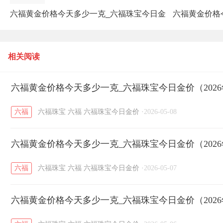
六福黄金价格今天多少一克_六福珠宝今日金
六福黄金价格
价（2026年5月4日）
相关阅读
六福黄金价格今天多少一克_六福珠宝今日金价（2026
六福
六福珠宝
六福
六福珠宝今日金价
·
2026-05-08
六福黄金价格今天多少一克_六福珠宝今日金价（2026
六福
六福珠宝
六福
六福珠宝今日金价
·
2026-05-07
六福黄金价格今天多少一克_六福珠宝今日金价（2026