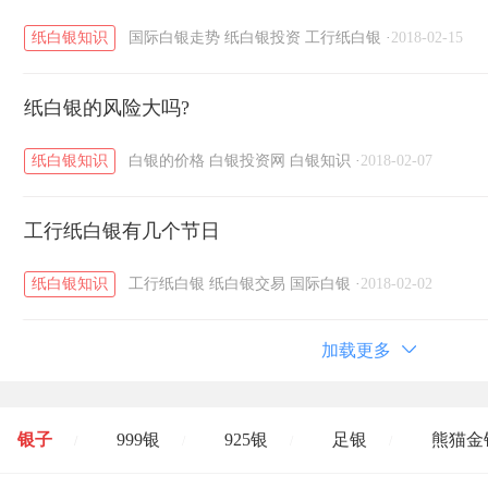
纸白银知识
国际白银走势
纸白银投资
工行纸白银
·
2018-02-15
纸白银的风险大吗?
纸白银知识
白银的价格
白银投资网
白银知识
·
2018-02-07
工行纸白银有几个节日
纸白银知识
工行纸白银
纸白银交易
国际白银
·
2018-02-02
加载更多
银子
999银
925银
足银
熊猫金
/
/
/
/