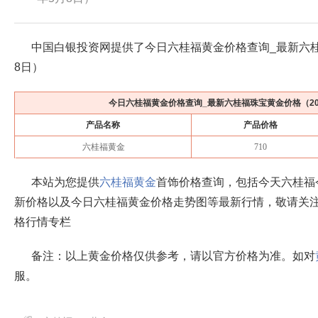
中国白银投资网提供了今日六桂福黄金价格查询_最新六
8日
）
今日六桂福黄金价格查询_最新六桂福珠宝黄金价格（
2
产品名称
产品价格
六桂福黄金
710
本站为您提供
六桂福黄金
首饰价格查询，包括今天六桂福
新价格以及今日六桂福黄金价格走势图等最新行情，敬请关
格行情专栏
备注：以上黄金价格仅供参考，请以官方价格为准。如对
服。