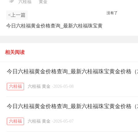
六桂福
黄金
没有了
<上一篇
今日六桂福黄金价格查询_最新六桂福珠宝黄
金价格（2026年5月7日）
相关阅读
今日六桂福黄金价格查询_最新六桂福珠宝黄金价格（20
六桂福
六桂福
黄金
·
2026-05-08
今日六桂福黄金价格查询_最新六桂福珠宝黄金价格（20
六桂福
六桂福
黄金
·
2026-05-07