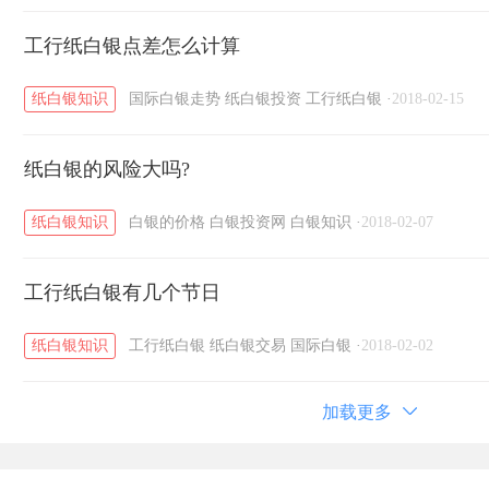
工行纸白银点差怎么计算
纸白银知识
国际白银走势
纸白银投资
工行纸白银
·
2018-02-15
纸白银的风险大吗?
纸白银知识
白银的价格
白银投资网
白银知识
·
2018-02-07
工行纸白银有几个节日
纸白银知识
工行纸白银
纸白银交易
国际白银
·
2018-02-02
加载更多