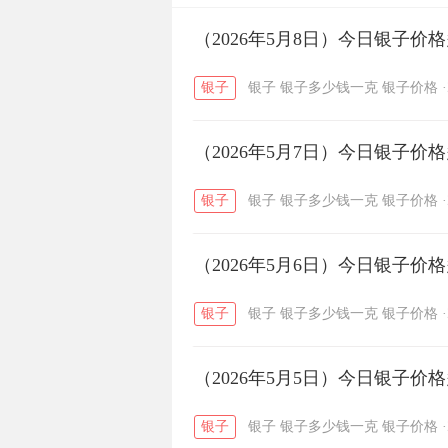
开国纪念币
（2026年5月8日）今日银子价
大清银币
/
银子
银子
银子多少钱一克
银子价格
·
菜百
周生生
周大生
/
/
（2026年5月7日）今日银子价
六福
金至尊
潮宏基
/
/
银子
银子
银子多少钱一克
银子价格
·
（2026年5月6日）今日银子价
银子
银子
银子多少钱一克
银子价格
·
（2026年5月5日）今日银子价
银子
银子
银子多少钱一克
银子价格
·