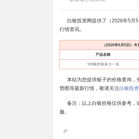
白银投资网提供了（
2026年5月
行情资讯。
（
2026年5月5日
）今
产品名称
999银价格多少一克
本站为您提供银子的价格查询，包括
势图等最新行情，敬请关注
白银投资
备注：以上白银价格仅供参考，
服。