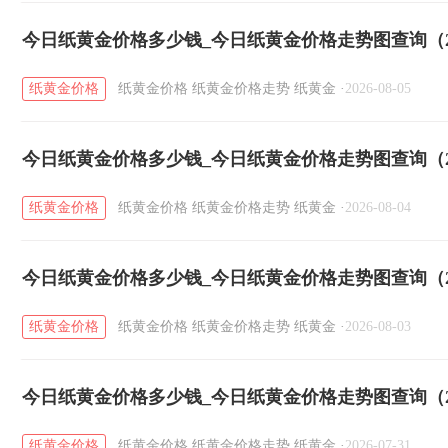
今日纸黄金价格多少钱_今日纸黄金价格走势图查询（20
纸黄金价格
纸黄金价格
纸黄金价格走势
纸黄金
·
2026-08-05
今日纸黄金价格多少钱_今日纸黄金价格走势图查询（20
纸黄金价格
纸黄金价格
纸黄金价格走势
纸黄金
·
2026-08-04
今日纸黄金价格多少钱_今日纸黄金价格走势图查询（20
纸黄金价格
纸黄金价格
纸黄金价格走势
纸黄金
·
2026-08-03
今日纸黄金价格多少钱_今日纸黄金价格走势图查询（20
纸黄金价格
纸黄金价格
纸黄金价格走势
纸黄金
·
2026-07-31