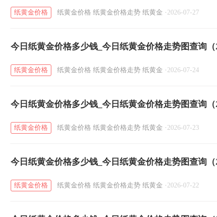
纸黄金价格
纸黄金价格
纸黄金价格走势
纸黄金
·
2026-07-27
今日纸黄金价格多少钱_今日纸黄金价格走势图查询（20
纸黄金价格
纸黄金价格
纸黄金价格走势
纸黄金
·
2026-07-24
今日纸黄金价格多少钱_今日纸黄金价格走势图查询（20
纸黄金价格
纸黄金价格
纸黄金价格走势
纸黄金
·
2026-07-23
今日纸黄金价格多少钱_今日纸黄金价格走势图查询（20
纸黄金价格
纸黄金价格
纸黄金价格走势
纸黄金
·
2026-07-22