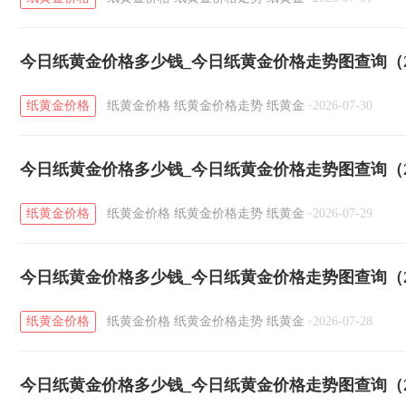
今日纸黄金价格多少钱_今日纸黄金价格走势图查询（20
纸黄金价格
纸黄金价格
纸黄金价格走势
纸黄金
·
2026-07-30
今日纸黄金价格多少钱_今日纸黄金价格走势图查询（20
纸黄金价格
纸黄金价格
纸黄金价格走势
纸黄金
·
2026-07-29
今日纸黄金价格多少钱_今日纸黄金价格走势图查询（20
纸黄金价格
纸黄金价格
纸黄金价格走势
纸黄金
·
2026-07-28
今日纸黄金价格多少钱_今日纸黄金价格走势图查询（20