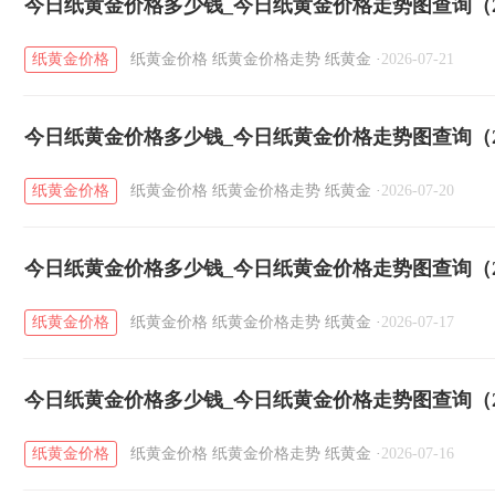
今日纸黄金价格多少钱_今日纸黄金价格走势图查询（20
纸黄金价格
纸黄金价格
纸黄金价格走势
纸黄金
·
2026-07-21
今日纸黄金价格多少钱_今日纸黄金价格走势图查询（20
纸黄金价格
纸黄金价格
纸黄金价格走势
纸黄金
·
2026-07-20
今日纸黄金价格多少钱_今日纸黄金价格走势图查询（20
纸黄金价格
纸黄金价格
纸黄金价格走势
纸黄金
·
2026-07-17
今日纸黄金价格多少钱_今日纸黄金价格走势图查询（20
纸黄金价格
纸黄金价格
纸黄金价格走势
纸黄金
·
2026-07-16