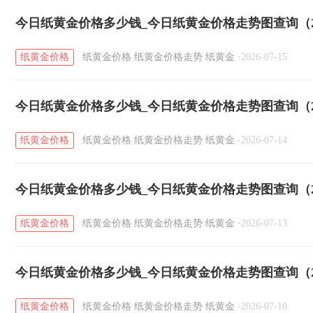
今日纸黄金价格多少钱_今日纸黄金价格走势图查询（20
纸黄金价格
纸黄金价格
纸黄金价格走势
纸黄金
·
2026-07-15
今日纸黄金价格多少钱_今日纸黄金价格走势图查询（20
纸黄金价格
纸黄金价格
纸黄金价格走势
纸黄金
·
2026-07-14
今日纸黄金价格多少钱_今日纸黄金价格走势图查询（20
纸黄金价格
纸黄金价格
纸黄金价格走势
纸黄金
·
2026-07-13
今日纸黄金价格多少钱_今日纸黄金价格走势图查询（20
纸黄金价格
纸黄金价格
纸黄金价格走势
纸黄金
·
2026-07-10