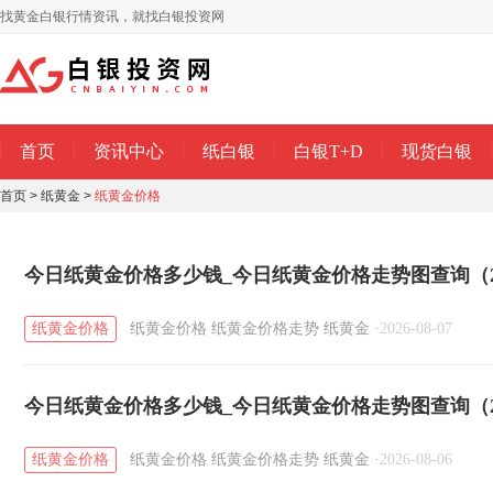
找黄金白银行情资讯，就找白银投资网
首页
资讯中心
纸白银
白银T+D
现货白银
首页
>
纸黄金
>
纸黄金价格
今日纸黄金价格多少钱_今日纸黄金价格走势图查询（20
纸黄金价格
纸黄金价格
纸黄金价格走势
纸黄金
·
2026-08-07
今日纸黄金价格多少钱_今日纸黄金价格走势图查询（20
纸黄金价格
纸黄金价格
纸黄金价格走势
纸黄金
·
2026-08-06