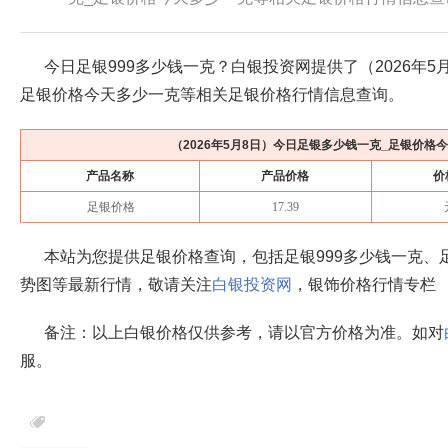
今日足银999多少钱一克？白银投资网提供了（
2026年5
足银价格今天多少一克等相关足银价格行情信息查询。
（
2026年5月8日
）今日足银多少钱一克_足银价格
产品名称
产品价格
价
足银价格
17.39
本站为您提供足银价格查询，包括足银999多少钱一克、
势图等最新行情，敬请关注
白银投资网
，银饰价格行情专栏
备注：以上白银价格仅供参考，请以官方价格为准。如对
服。