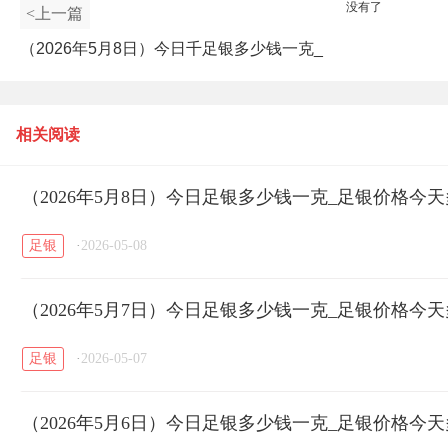
没有了
<上一篇
（2026年5月8日）今日千足银多少钱一克_
现在千足银多少钱一克
相关阅读
（2026年5月8日）今日足银多少钱一克_足银价格今
足银
·
2026-05-08
（2026年5月7日）今日足银多少钱一克_足银价格今
足银
·
2026-05-07
（2026年5月6日）今日足银多少钱一克_足银价格今