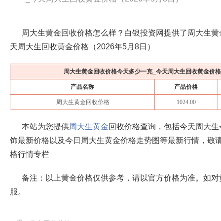
周大生黄金回收价格怎么样？白银投资网提供了周大生黄
天周大生回收黄金价格（
2026年5月8日
）
周大生黄金回收价格今天多少一克_今天周大生回收黄金价
产品名称
产品价格
周大生黄金回收价格
1024.00
本站为您提供
周大生黄金
回收价格查询，包括今天周大生
饰最新价格以及今日周大生黄金价格走势图等最新行情，敬
格行情专栏
备注：以上黄金价格仅供参考，请以官方价格为准。如对
服。