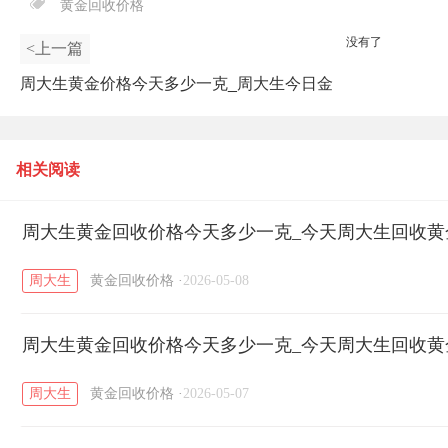
黄金回收价格
没有了
<上一篇
周大生黄金价格今天多少一克_周大生今日金
价最新查询（2026年5月8日）
相关阅读
周大生黄金回收价格今天多少一克_今天周大生回收黄金价
周大生
黄金回收价格
·
2026-05-08
周大生黄金回收价格今天多少一克_今天周大生回收黄金价
周大生
黄金回收价格
·
2026-05-07