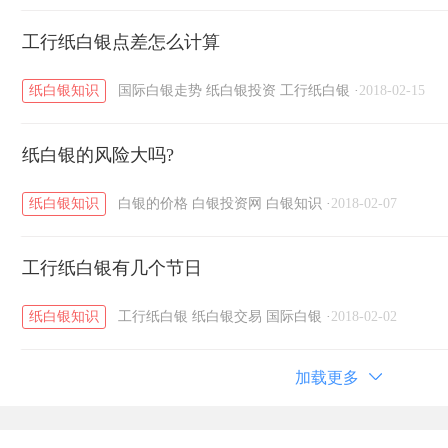
工行纸白银点差怎么计算
纸白银知识
国际白银走势
纸白银投资
工行纸白银
·
2018-02-15
纸白银的风险大吗?
纸白银知识
白银的价格
白银投资网
白银知识
·
2018-02-07
工行纸白银有几个节日
纸白银知识
工行纸白银
纸白银交易
国际白银
·
2018-02-02
加载更多