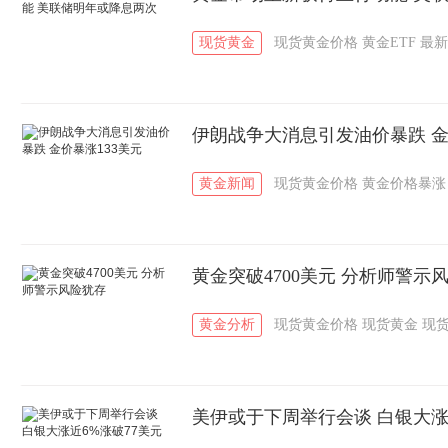
现货黄金
现货黄金价格
黄金ETF
最新
伊朗战争大消息引发油价暴跌 金
黄金新闻
现货黄金价格
黄金价格暴涨
黄金突破4700美元 分析师警示
黄金分析
现货黄金价格
现货黄金
现
美伊或于下周举行会谈 白银大涨