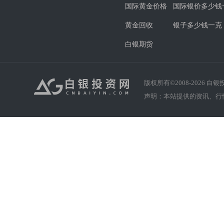
国际黄金价格
国际银价多少钱
黄金回收
银子多少钱一克
白银期货
版权所有©2008-
2026
白银投资
声明：本站提供的资讯、行