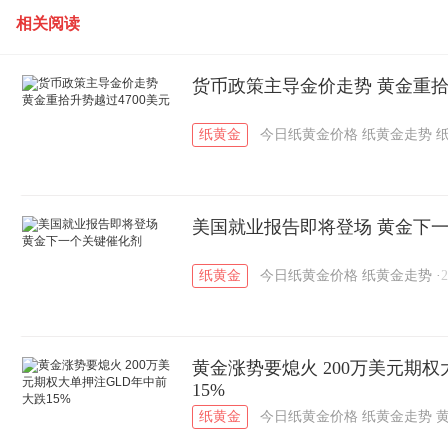
相关阅读
货币政策主导金价走势 黄金重拾
纸黄金
今日纸黄金价格
纸黄金走势
美国就业报告即将登场 黄金下
纸黄金
今日纸黄金价格
纸黄金走势
·
2
黄金涨势要熄火 200万美元期权
15%
纸黄金
今日纸黄金价格
纸黄金走势