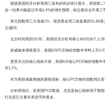
根据美国经济分析局周三发布的初步统计显示，美国第二季
这一结果大幅超过市场2.4%的增长预期，标志着自去年第
美元指数周三大涨逾1%，现货黄金周三收盘暴跌51.66美元，
元/盎司。
北京时间周四20:30，美国经济分析局将公布6月份个人消
权威媒体调查显示，美国6月PCE物价指数年率料上升2.5
更受关注的核心指标方面，美国6月核心PCE物价指数年率
升2.7%。
作为美联储最青睐的通胀指标，核心PCE物价指数同比
分析师指出，若美国PCE数据、尤其是核心指标强于预
打击其它主要非美货币和黄金。