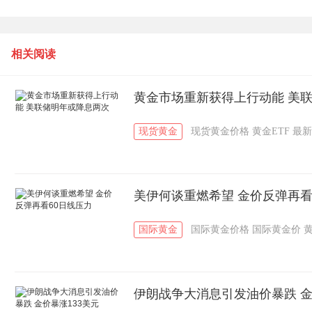
价格短线上涨
相关阅读
黄金市场重新获得上行动能 美
现货黄金
现货黄金价格
黄金ETF
最新
美伊何谈重燃希望 金价反弹再看
国际黄金
国际黄金价格
国际黄金价
伊朗战争大消息引发油价暴跌 金