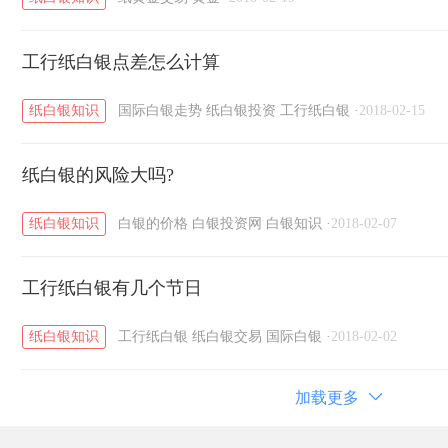
工行纸白银点差怎么计算
纸白银知识
国际白银走势
纸白银投资
工行纸白银
·
2018-02-15
纸白银的风险大吗?
纸白银知识
白银的价格
白银投资网
白银知识
·
2018-02-07
工行纸白银有几个节日
纸白银知识
工行纸白银
纸白银交易
国际白银
·
2018-02-02
加载更多