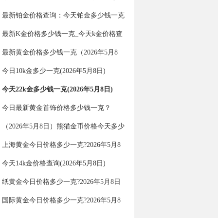
钱一克（2026年5月8日）
最新铂金价格查询：今天铂金多少钱一克
（2026年5月8日）
最新K金价格多少钱一克_今天k金价格查
询（2026年5月8日）
最新黄金价格多少钱一克（2026年5月8
日）
今日10k金多少一克(2026年5月8日)
今天22k金多少钱一克(2026年5月8日)
今日最新黄金首饰价格多少钱一克？
（2026年5月8日）
（2026年5月8日）熊猫金币价格今天多少
一克
上海黄金今日价格多少一克?2026年5月8
日上海黄金价格查询
今天14k金价格查询(2026年5月8日)
纸黄金今日价格多少一克?2026年5月8日
纸黄金价格查询
国际黄金今日价格多少一克?2026年5月8
日国际黄金价格查询