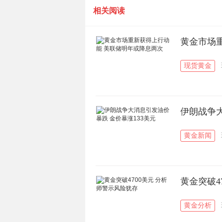
相关阅读
黄金市场
现货黄金
伊朗战争大
黄金新闻
黄金突破4
黄金分析