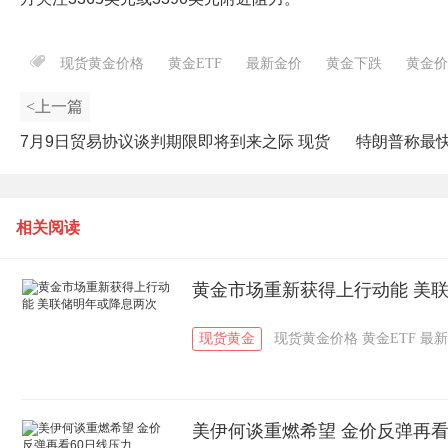
现货黄金价格
黄金ETF
最新金价
黄金下跌
黄金价
<上一篇
7月9日贸易协议谈判期限即将到来之际 现货
特朗普称最
黄金价格早盘下跌
相关阅读
黄金市场重新获得上行动能 美
现货黄金
现货黄金价格
黄金ETF
最新
美伊何谈重燃希望 金价反弹再看