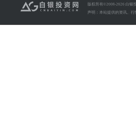
版权所有©2008-
2026
白银投资
声明：本站提供的资讯、行