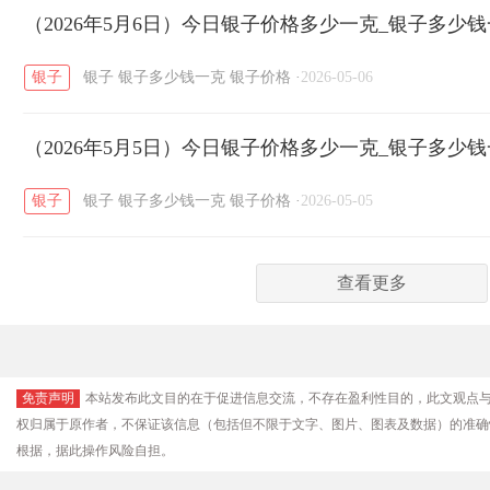
（2026年5月6日）今日银子价格多少一克_银子多少
银子
银子
银子多少钱一克
银子价格
·
2026-05-06
（2026年5月5日）今日银子价格多少一克_银子多少
银子
银子
银子多少钱一克
银子价格
·
2026-05-05
查看更多
免责声明
本站发布此文目的在于促进信息交流，不存在盈利性目的，此文观点
权归属于原作者，不保证该信息（包括但不限于文字、图片、图表及数据）的准确
根据，据此操作风险自担。