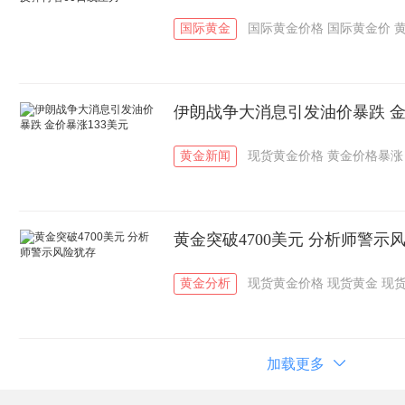
国际黄金
国际黄金价格
国际黄金价
伊朗战争大消息引发油价暴跌 金
黄金新闻
现货黄金价格
黄金价格暴涨
黄金突破4700美元 分析师警示
黄金分析
现货黄金价格
现货黄金
现
加载更多