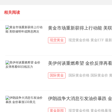
相关阅读
黄金市场重新获得上行动能 美
现货黄金
现货黄金价格
黄金ETF
最新
美伊何谈重燃希望 金价反弹再看
国际黄金
国际黄金价格
国际黄金价
伊朗战争大消息引发油价暴跌 金
黄金新闻
现货黄金价格
黄金价格暴涨