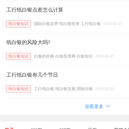
工行纸白银点差怎么计算
纸白银知识
国际白银走势
纸白银投资
工行纸白银
·
2018-02-15
纸白银的风险大吗?
纸白银知识
白银的价格
白银投资网
白银知识
·
2018-02-07
工行纸白银有几个节日
纸白银知识
工行纸白银
纸白银交易
国际白银
·
2018-02-02
加载更多