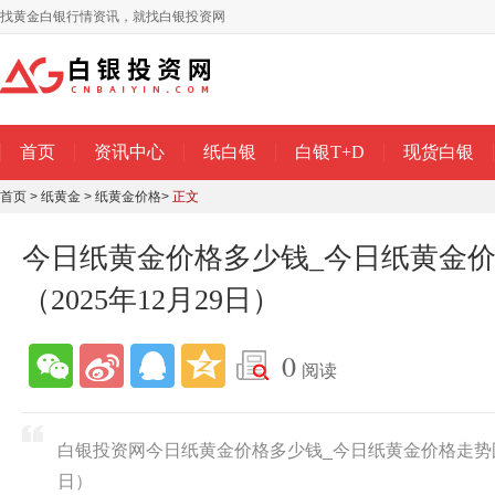
找黄金白银行情资讯，就找白银投资网
首页
资讯中心
纸白银
白银T+D
现货白银
首页
>
纸黄金
>
纸黄金价格
>
正文
今日纸黄金价格多少钱_今日纸黄金
（2025年12月29日）
0
阅读
白银投资网今日纸黄金价格多少钱_今日纸黄金价格走势图查
日）