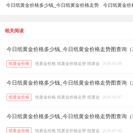
今日纸黄金价格多少钱_今日纸黄金价格走势
今日纸黄金价
图查询（2025年12月26日）
相关阅读
今日纸黄金价格多少钱_今日纸黄金价格走势图查询（20
纸黄金价格
纸黄金价格
纸黄金价格走势
纸黄金
·
2026-05-08
今日纸黄金价格多少钱_今日纸黄金价格走势图查询（20
纸黄金价格
纸黄金价格
纸黄金价格走势
纸黄金
·
2026-05-07
今日纸黄金价格多少钱_今日纸黄金价格走势图查询（20
纸黄金价格
纸黄金价格
纸黄金价格走势
纸黄金
·
2026-05-05