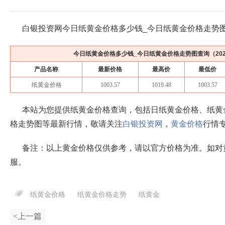
白银投资网今日纸黄金价格多少钱_今日纸黄金价格走势
今日纸黄金价格多少钱_今日纸黄金价格走势图查询（
20
产品名称
最新价格
最高价
最低价
纸黄金价格
1003.57
1019.48
1003.57
本站为您提供纸黄金价格查询，包括日纸黄金价格、纸黄
格走势图等最新行情，敬请关注
白银投资网
，
黄金价格
行情
备注：以上黄金价格仅供参考，请以官方价格为准。如对
服。
纸黄金价格
纸黄金价格走势
纸黄金
<上一篇