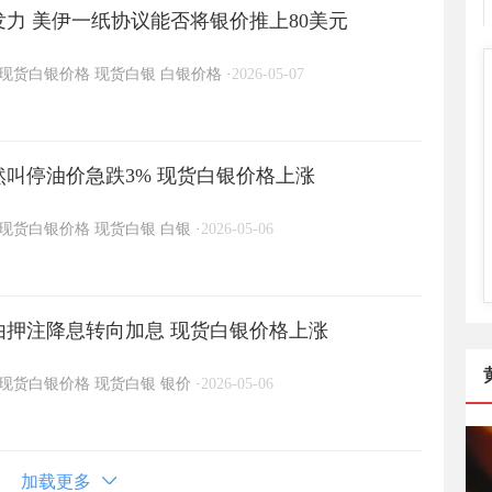
力 美伊一纸协议能否将银价推上80美元
现货白银价格
现货白银
白银价格
·
2026-05-07
然叫停油价急跌3% 现货白银价格上涨
现货白银价格
现货白银
白银
·
2026-05-06
由押注降息转向加息 现货白银价格上涨
现货白银价格
现货白银
银价
·
2026-05-06
加载更多