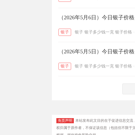
（2026年5月6日）今日银子价
银子
银子
银子多少钱一克
银子价格
·
（2026年5月5日）今日银子价
银子
银子
银子多少钱一克
银子价格
·
免责声明
本站发布此文目的在于促进信息交流
权归属于原作者，不保证该信息（包括但不限于