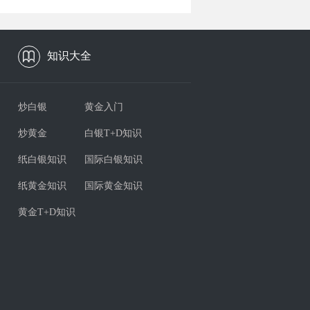
知识大全
炒白银
黄金入门
炒黄金
白银T+D知识
纸白银知识
国际白银知识
纸黄金知识
国际黄金知识
黄金T+D知识