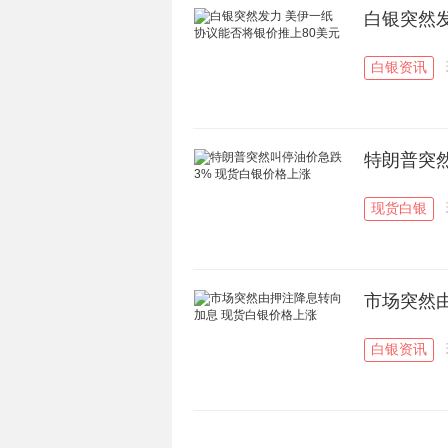
白银突然发
白银资讯
特朗普突
现货白银
市场突然
白银资讯