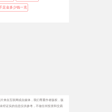
千足金多少钱一克
图片来自互联网或自媒体，我们尊重作者版权，版
未经证实的信息仅供参考，不做任何投资和交易