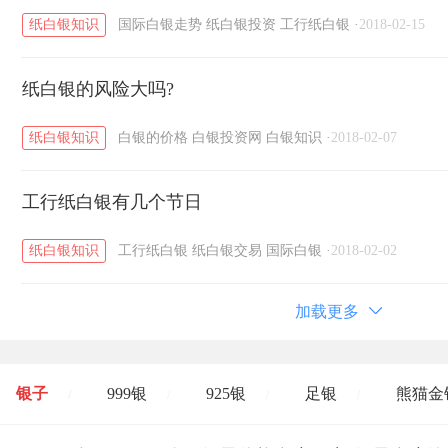
纸白银知识
国际白银走势
纸白银投资
工行纸白银
·
2018-02-15
纸白银的风险大吗?
纸白银知识
白银的价格
白银投资网
白银知识
·
2018-02-07
工行纸白银有几个节日
纸白银知识
工行纸白银
纸白银交易
国际白银
·
2018-02-02
加载更多
银子
999银
925银
足银
熊猫金
/
/
/
/