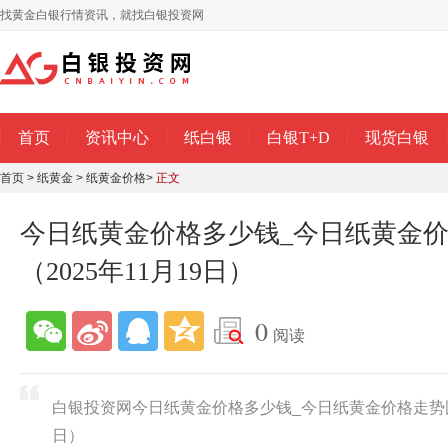
找黄金白银行情资讯，就找白银投资网
首页
资讯中心
纸白银
白银T+D
现货白银
首页
>
纸黄金
>
纸黄金价格
>
正文
今日纸黄金价格多少钱_今日纸黄金
（2025年11月19日）
0
阅读
白银投资网今日纸黄金价格多少钱_今日纸黄金价格走势图查
日）