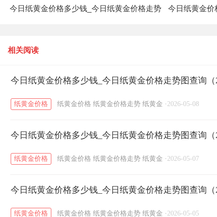
今日纸黄金价格多少钱_今日纸黄金价格走势
今日纸黄金价
图查询（2025年11月18日）
相关阅读
今日纸黄金价格多少钱_今日纸黄金价格走势图查询（20
纸黄金价格
纸黄金价格
纸黄金价格走势
纸黄金
·
2026-05-08
今日纸黄金价格多少钱_今日纸黄金价格走势图查询（20
纸黄金价格
纸黄金价格
纸黄金价格走势
纸黄金
·
2026-05-07
今日纸黄金价格多少钱_今日纸黄金价格走势图查询（20
纸黄金价格
纸黄金价格
纸黄金价格走势
纸黄金
·
2026-05-05