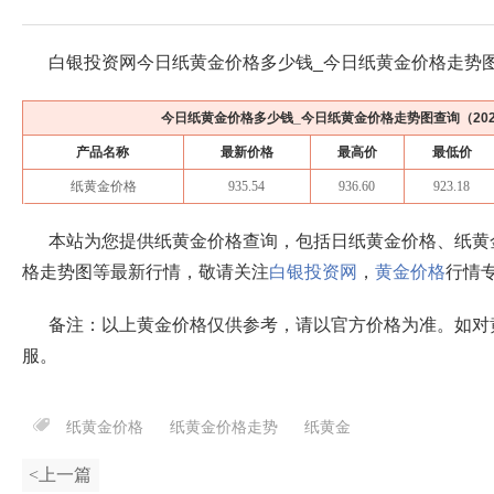
白银投资网今日纸黄金价格多少钱_今日纸黄金价格走势
今日纸黄金价格多少钱_今日纸黄金价格走势图查询（
20
产品名称
最新价格
最高价
最低价
纸黄金价格
935.54
936.60
923.18
本站为您提供纸黄金价格查询，包括日纸黄金价格、纸黄
格走势图等最新行情，敬请关注
白银投资网
，
黄金价格
行情
备注：以上黄金价格仅供参考，请以官方价格为准。如对
服。
纸黄金价格
纸黄金价格走势
纸黄金
<上一篇