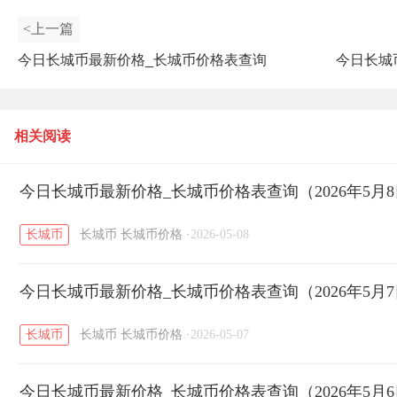
<上一篇
今日长城币最新价格_长城币价格表查询
今日长城
（2025年11月17日）
相关阅读
今日长城币最新价格_长城币价格表查询（2026年5月
长城币
长城币
长城币价格
·
2026-05-08
今日长城币最新价格_长城币价格表查询（2026年5月
长城币
长城币
长城币价格
·
2026-05-07
今日长城币最新价格_长城币价格表查询（2026年5月