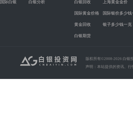
国际白银
白银分析
白银回收
上海黄金金价
国际黄金价格
国际银价多少钱
黄金回收
银子多少钱一克
白银期货
版权所有©2008-
2026
白银投资
声明：本站提供的资讯、行