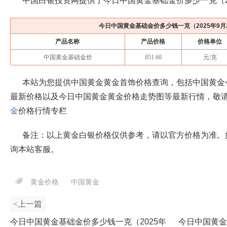
中国白银投资网提供了今日中国黄金基础金价多少一克（
今日中国黄金基础金价多少钱一克（
2025年9月
产品名称
产品价格
价格单位
中国黄金基础金价
851.60
元/克
本站为您提供中国黄金黄金首饰价格查询，包括中国黄金
最新价格以及今日中国黄金黄金价格走势图等最新行情，敬
金
价格行情专栏
备注：以上黄金白银价格仅供参考，请以官方价格为准。
询本站客服。
黄金价格
中国黄金
<上一篇
今日中国黄金基础金价多少钱一克（2025年
今日中国黄金