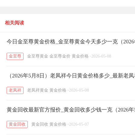
9月26日）
相关阅读
今日金至尊黄金价格_金至尊黄金今天多少一克（2026
金至尊
金至尊黄金
金至尊金价
黄金价格
·
2026-05-08
（2026年5月8日）老凤祥今日黄金价格多少_最新老
老凤祥
老凤祥黄金
黄金价格
·
2026-05-08
黄金回收最新官方报价_黄金回收多少钱一克（2026年
黄金回收
黄金回收
黄金价格
·
2026-05-07