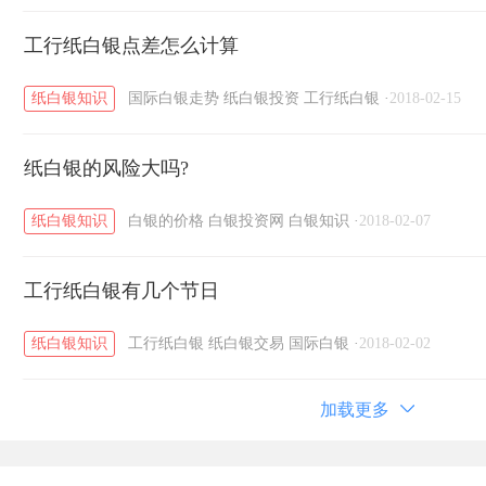
工行纸白银点差怎么计算
纸白银知识
国际白银走势
纸白银投资
工行纸白银
·
2018-02-15
纸白银的风险大吗?
纸白银知识
白银的价格
白银投资网
白银知识
·
2018-02-07
工行纸白银有几个节日
纸白银知识
工行纸白银
纸白银交易
国际白银
·
2018-02-02
加载更多