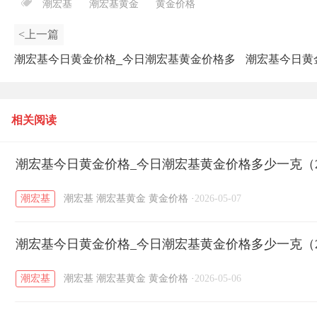
潮宏基
潮宏基黄金
黄金价格
<上一篇
潮宏基今日黄金价格_今日潮宏基黄金价格多
潮宏基今日黄
少一克（2025年9月24日）
相关阅读
潮宏基今日黄金价格_今日潮宏基黄金价格多少一克（20
潮宏基
潮宏基
潮宏基黄金
黄金价格
·
2026-05-07
潮宏基今日黄金价格_今日潮宏基黄金价格多少一克（20
潮宏基
潮宏基
潮宏基黄金
黄金价格
·
2026-05-06