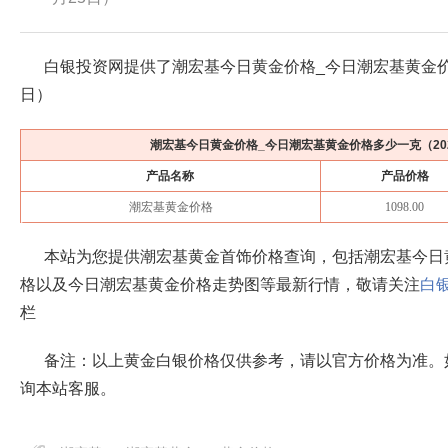
白银投资网提供了潮宏基今日黄金价格_今日潮宏基黄金
日
）
潮宏基今日黄金价格_今日潮宏基黄金价格多少一克（
2
产品名称
产品价格
潮宏基黄金价格
1098.00
本站为您提供潮宏基黄金首饰价格查询，包括潮宏基今日
格以及今日潮宏基黄金价格走势图等最新行情，敬请关注
白
栏
备注：以上黄金白银价格仅供参考，请以官方价格为准。
询本站客服。