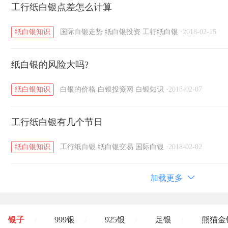
工行纸白银点差怎么计算
纸白银知识
国际白银走势
纸白银投资
工行纸白银
·
2018-02-15
纸白银的风险大吗?
纸白银知识
白银的价格
白银投资网
白银知识
·
2018-02-07
工行纸白银有几个节日
纸白银知识
工行纸白银
纸白银交易
国际白银
·
2018-02-02
加载更多
银子
999银
925银
足银
熊猫金
/
/
/
/