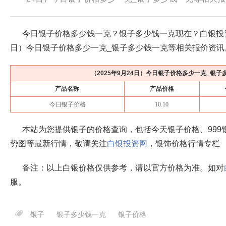
今日银子价格多少钱一克？银子多少钱一克现在？白银投
日
）今日银子价格多少一克_银子多少钱一克等相关报价资讯
（
2025年9月24日
）今日银子价格多少一克_银子
产品名称
产品价格
今日银子价格
10.10
本站为您提供银子的价格查询，包括今天银子价格、999
势图等最新行情，敬请关注
白银投资网
，银饰价格行情专栏
备注：以上白银价格仅供参考，请以官方价格为准。如对
服。
银子
银子多少钱一克
银子价格