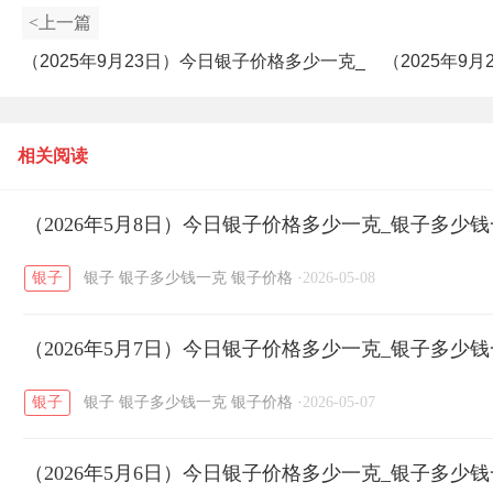
<上一篇
（2025年9月23日）今日银子价格多少一克_
（2025年9
银子多少钱一克
相关阅读
（2026年5月8日）今日银子价格多少一克_银子多少
银子
银子
银子多少钱一克
银子价格
·
2026-05-08
（2026年5月7日）今日银子价格多少一克_银子多少
银子
银子
银子多少钱一克
银子价格
·
2026-05-07
（2026年5月6日）今日银子价格多少一克_银子多少