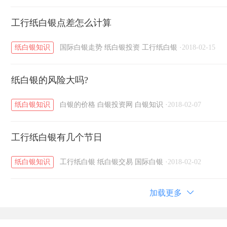
工行纸白银点差怎么计算
纸白银知识
国际白银走势
纸白银投资
工行纸白银
·
2018-02-15
纸白银的风险大吗?
纸白银知识
白银的价格
白银投资网
白银知识
·
2018-02-07
工行纸白银有几个节日
纸白银知识
工行纸白银
纸白银交易
国际白银
·
2018-02-02
加载更多