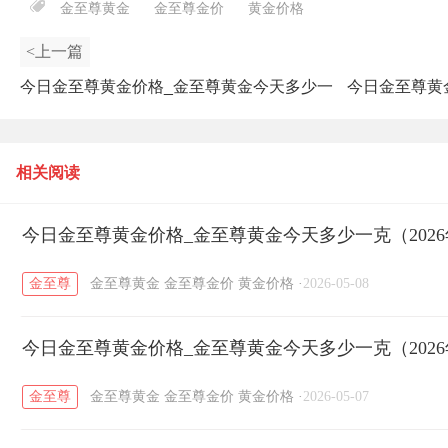
金至尊黄金
金至尊金价
黄金价格
<上一篇
今日金至尊黄金价格_金至尊黄金今天多少一
今日金至尊黄
克（2025年9月18日）
相关阅读
今日金至尊黄金价格_金至尊黄金今天多少一克（2026
金至尊
金至尊黄金
金至尊金价
黄金价格
·
2026-05-08
今日金至尊黄金价格_金至尊黄金今天多少一克（2026
金至尊
金至尊黄金
金至尊金价
黄金价格
·
2026-05-07