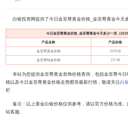
白银投资网提供了今日金至尊黄金价格_金至尊黄金今天
今日金至尊黄金价格_金至尊黄金今天多少一克（
202
产品名称
产品价格
金至尊黄金价格
1078.00
金至尊铂金价格
557.00
本站为您提供金至尊黄金首饰价格查询，包括金至尊今日
格以及今日金至尊黄金价格走势图等最新行情，敬请关注
白
栏
备注：以上黄金白银价格仅供参考，请以官方价格为准。
站客服。