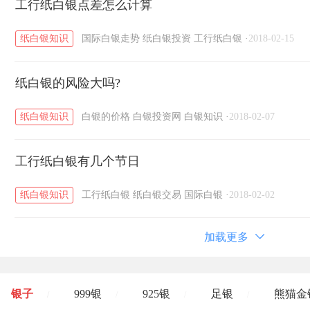
工行纸白银点差怎么计算
纸白银知识
国际白银走势
纸白银投资
工行纸白银
·
2018-02-15
纸白银的风险大吗?
纸白银知识
白银的价格
白银投资网
白银知识
·
2018-02-07
工行纸白银有几个节日
纸白银知识
工行纸白银
纸白银交易
国际白银
·
2018-02-02
加载更多
银子
999银
925银
足银
熊猫金
/
/
/
/