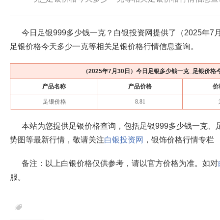
今日足银999多少钱一克？白银投资网提供了（
2025年7
足银价格今天多少一克等相关足银价格行情信息查询。
（
2025年7月30日
）今日足银多少钱一克_足银价格
产品名称
产品价格
价
足银价格
8.81
本站为您提供足银价格查询，包括足银999多少钱一克、
势图等最新行情，敬请关注
白银投资网
，银饰价格行情专栏
备注：以上白银价格仅供参考，请以官方价格为准。如对
服。