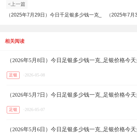
<上一篇
（2025年7月29日）今日千足银多少钱一克_
（2025年7
现在千足银多少钱一克
相关阅读
（2026年5月8日）今日足银多少钱一克_足银价格今
足银
·
2026-05-08
（2026年5月7日）今日足银多少钱一克_足银价格今
足银
·
2026-05-07
（2026年5月6日）今日足银多少钱一克_足银价格今