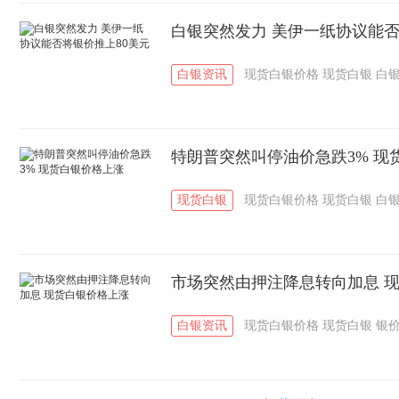
白银突然发力 美伊一纸协议能否
白银资讯
现货白银价格
现货白银
白
特朗普突然叫停油价急跌3% 现
现货白银
现货白银价格
现货白银
白
市场突然由押注降息转向加息 
白银资讯
现货白银价格
现货白银
银