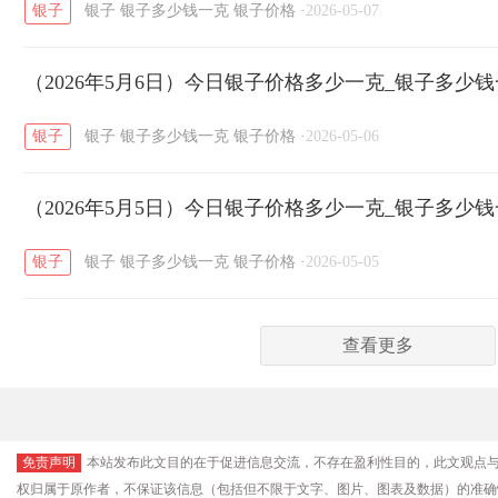
银子
银子
银子多少钱一克
银子价格
·
2026-05-07
（2026年5月6日）今日银子价格多少一克_银子多少
银子
银子
银子多少钱一克
银子价格
·
2026-05-06
（2026年5月5日）今日银子价格多少一克_银子多少
银子
银子
银子多少钱一克
银子价格
·
2026-05-05
查看更多
免责声明
本站发布此文目的在于促进信息交流，不存在盈利性目的，此文观点
权归属于原作者，不保证该信息（包括但不限于文字、图片、图表及数据）的准确