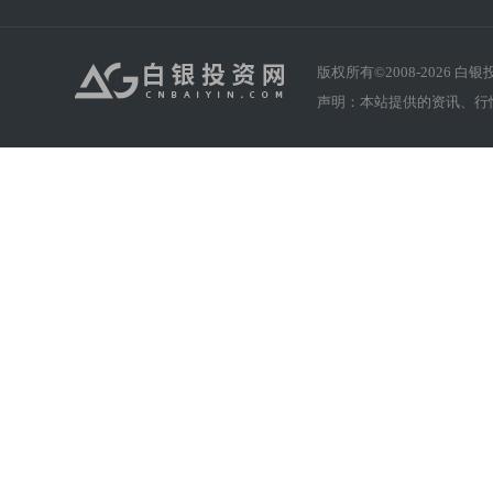
版权所有©2008-
2026
白银投资
声明：本站提供的资讯、行