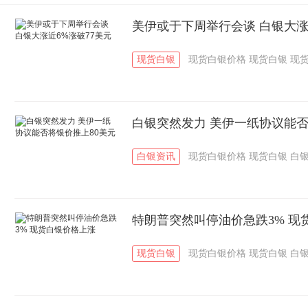
美伊或于下周举行会谈 白银大涨
现货白银
现货白银价格
现货白银
现
白银突然发力 美伊一纸协议能否
白银资讯
现货白银价格
现货白银
白
特朗普突然叫停油价急跌3% 现
现货白银
现货白银价格
现货白银
白