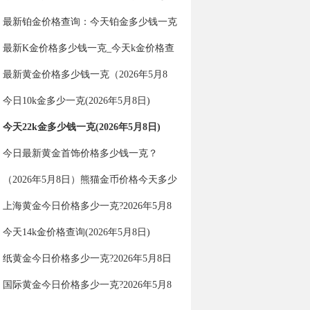
钱一克（2026年5月8日）
最新铂金价格查询：今天铂金多少钱一克
（2026年5月8日）
最新K金价格多少钱一克_今天k金价格查
询（2026年5月8日）
最新黄金价格多少钱一克（2026年5月8
日）
今日10k金多少一克(2026年5月8日)
今天22k金多少钱一克(2026年5月8日)
今日最新黄金首饰价格多少钱一克？
（2026年5月8日）
（2026年5月8日）熊猫金币价格今天多少
一克
上海黄金今日价格多少一克?2026年5月8
日上海黄金价格查询
今天14k金价格查询(2026年5月8日)
纸黄金今日价格多少一克?2026年5月8日
纸黄金价格查询
国际黄金今日价格多少一克?2026年5月8
日国际黄金价格查询