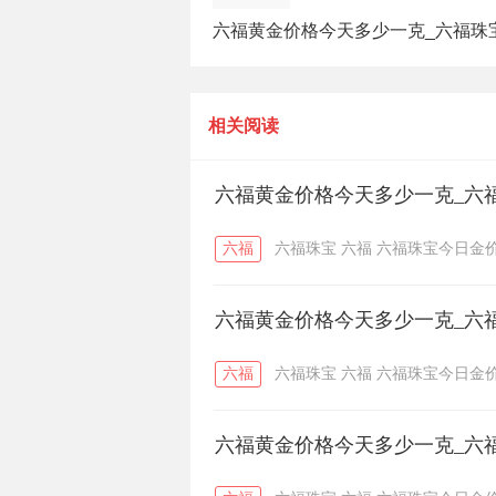
六福黄金价格今天多少一克_六福珠
价（2025年7月23日）
相关阅读
六福黄金价格今天多少一克_六福
六福
六福珠宝
六福
六福珠宝今日金
六福黄金价格今天多少一克_六福
六福
六福珠宝
六福
六福珠宝今日金
六福黄金价格今天多少一克_六福