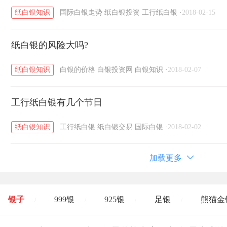
纸白银知识
国际白银走势
纸白银投资
工行纸白银
·
2018-02-15
纸白银的风险大吗?
纸白银知识
白银的价格
白银投资网
白银知识
·
2018-02-07
工行纸白银有几个节日
纸白银知识
工行纸白银
纸白银交易
国际白银
·
2018-02-02
加载更多
银子
999银
925银
足银
熊猫金
/
/
/
/