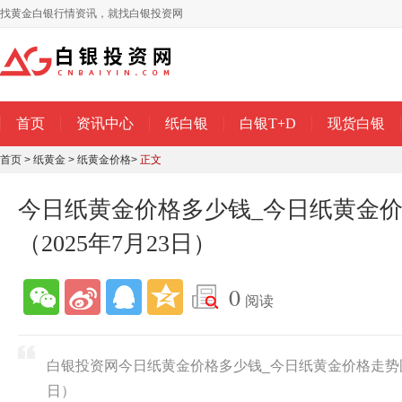
找黄金白银行情资讯，就找白银投资网
首页
资讯中心
纸白银
白银T+D
现货白银
首页
>
纸黄金
>
纸黄金价格
>
正文
今日纸黄金价格多少钱_今日纸黄金
（2025年7月23日）
0
阅读
白银投资网今日纸黄金价格多少钱_今日纸黄金价格走势图查
日）