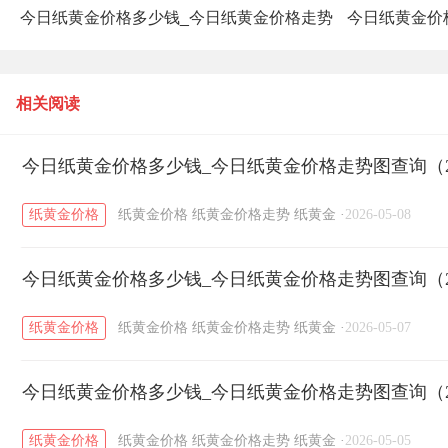
今日纸黄金价格多少钱_今日纸黄金价格走势
今日纸黄金价
图查询（2025年7月22日）
相关阅读
今日纸黄金价格多少钱_今日纸黄金价格走势图查询（20
纸黄金价格
纸黄金价格
纸黄金价格走势
纸黄金
·
2026-05-08
今日纸黄金价格多少钱_今日纸黄金价格走势图查询（20
纸黄金价格
纸黄金价格
纸黄金价格走势
纸黄金
·
2026-05-07
今日纸黄金价格多少钱_今日纸黄金价格走势图查询（20
纸黄金价格
纸黄金价格
纸黄金价格走势
纸黄金
·
2026-05-05