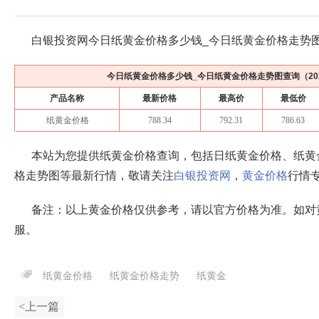
白银投资网今日纸黄金价格多少钱_今日纸黄金价格走势
今日纸黄金价格多少钱_今日纸黄金价格走势图查询（
2
产品名称
最新价格
最高价
最低价
纸黄金价格
788.34
792.31
786.63
本站为您提供纸黄金价格查询，包括日纸黄金价格、纸黄
格走势图等最新行情，敬请关注
白银投资网
，
黄金价格
行情
备注：以上黄金价格仅供参考，请以官方价格为准。如对
服。
纸黄金价格
纸黄金价格走势
纸黄金
<上一篇