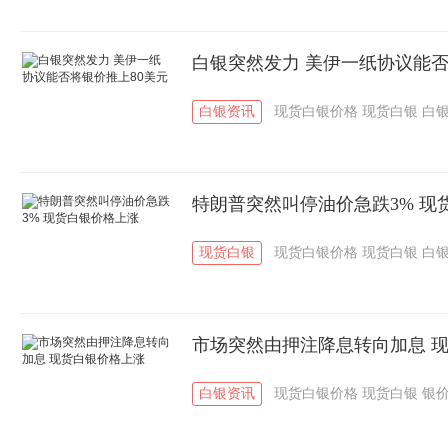
白银突然发力 美伊一纸协议能否
白银资讯
现货白银价格
现货白银
白
特朗普突然叫停油价急跌3% 现
现货白银
现货白银价格
现货白银
白
市场突然由押注降息转向加息 
白银资讯
现货白银价格
现货白银
银