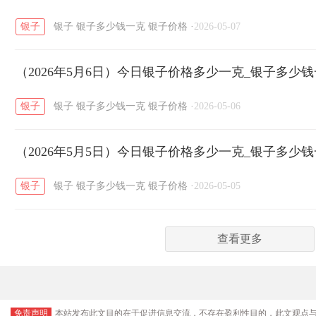
银子
银子
银子多少钱一克
银子价格
·
2026-05-07
（2026年5月6日）今日银子价格多少一克_银子多少
银子
银子
银子多少钱一克
银子价格
·
2026-05-06
（2026年5月5日）今日银子价格多少一克_银子多少
银子
银子
银子多少钱一克
银子价格
·
2026-05-05
查看更多
免责声明
本站发布此文目的在于促进信息交流，不存在盈利性目的，此文观点