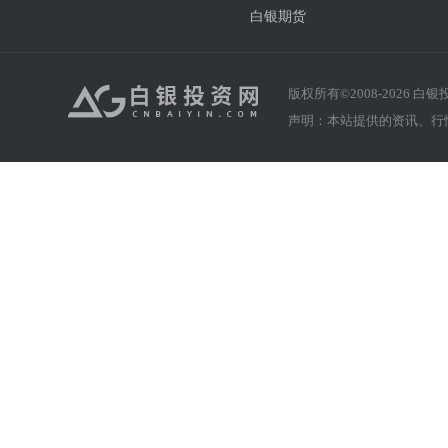
白银期货
版权所有©2008-
2026
白银投资
声明：本站提供的资讯、行