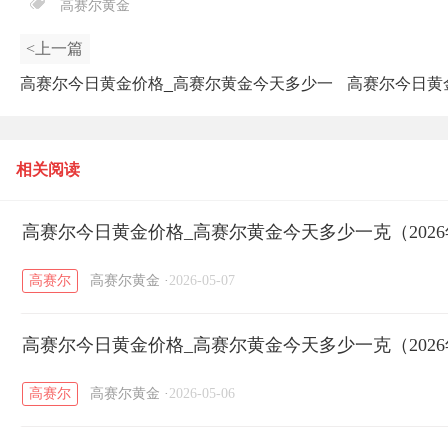
高赛尔黄金
<上一篇
高赛尔今日黄金价格_高赛尔黄金今天多少一
高赛尔今日黄
克（2025年7月21日）
相关阅读
高赛尔今日黄金价格_高赛尔黄金今天多少一克（2026
高赛尔
高赛尔黄金
·
2026-05-07
高赛尔今日黄金价格_高赛尔黄金今天多少一克（2026
高赛尔
高赛尔黄金
·
2026-05-06