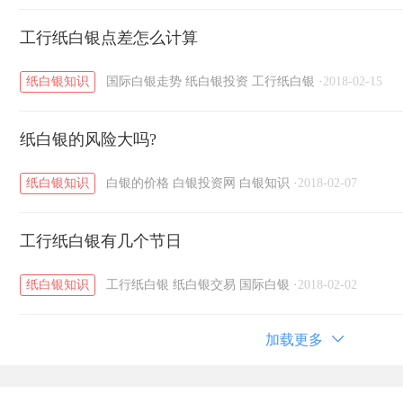
工行纸白银点差怎么计算
纸白银知识
国际白银走势
纸白银投资
工行纸白银
·
2018-02-15
纸白银的风险大吗?
纸白银知识
白银的价格
白银投资网
白银知识
·
2018-02-07
工行纸白银有几个节日
纸白银知识
工行纸白银
纸白银交易
国际白银
·
2018-02-02
加载更多