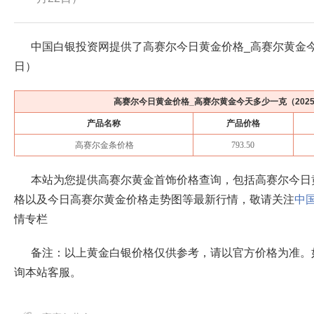
中国白银投资网提供了高赛尔今日黄金价格_高赛尔黄金
日
）
高赛尔今日黄金价格_高赛尔黄金今天多少一克（
202
产品名称
产品价格
高赛尔金条价格
793.50
本站为您提供高赛尔黄金首饰价格查询，包括高赛尔今日
格以及今日高赛尔黄金价格走势图等最新行情，敬请关注
中
情专栏
备注：以上黄金白银价格仅供参考，请以官方价格为准。
询本站客服。