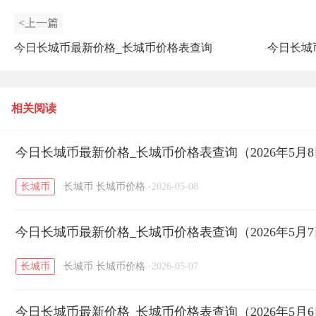
<上一篇
今日长城币最新价格_长城币价格表查询
今日长城
（2025年7月14日）
相关阅读
今日长城币最新价格_长城币价格表查询（2026年5月
长城币
长城币
长城币价格
·
2026-05-08
今日长城币最新价格_长城币价格表查询（2026年5月
长城币
长城币
长城币价格
·
2026-05-07
今日长城币最新价格_长城币价格表查询（2026年5月