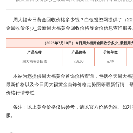
周大福今日黄金回收价格多少钱？白银投资网提供了（
2
金回收价多少_最新周大福黄金回收价格等金价信息查询服务
（
2025年7月10日
）今日周大福黄金回收价多少_最新周
产品名称
产品价格
价格单位
周大福黄金回收
756.00
元/克
本站为您提供周大福黄金首饰价格查询，包括今天周大福
最新价格以及今日周大福黄金首饰价格走势图等最新行情，
价格行情专栏
备注：以上黄金价格仅供参考，请以官方价格为准。如对
服。