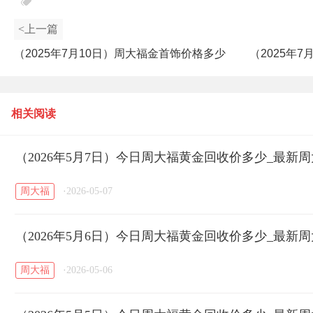
<上一篇
（2025年7月10日）周大福金首饰价格多少
（2025年
钱一克_最新周大福金饰价格查询
少钱
相关阅读
（2026年5月7日）今日周大福黄金回收价多少_最新
周大福
·
2026-05-07
（2026年5月6日）今日周大福黄金回收价多少_最新
周大福
·
2026-05-06