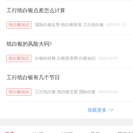
工行纸白银点差怎么计算
纸白银知识
国际白银走势
纸白银投资
工行纸白银
·
2018-02-15
纸白银的风险大吗?
纸白银知识
白银的价格
白银投资网
白银知识
·
2018-02-07
工行纸白银有几个节日
纸白银知识
工行纸白银
纸白银交易
国际白银
·
2018-02-02
加载更多