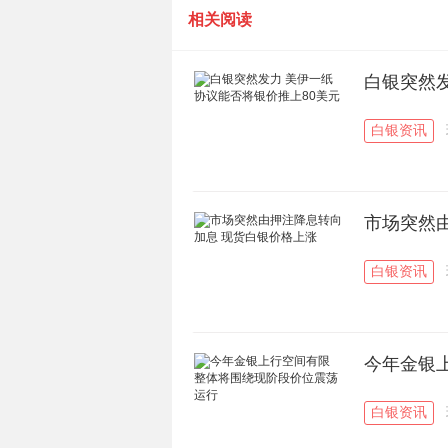
相关阅读
白银突然发
白银资讯
市场突然
白银资讯
今年金银
白银资讯