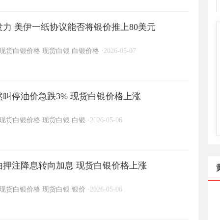
力 美伊一纸协议能否将银价推上80美元
现货白银价格
现货白银
白银价格
·
2026-05-07
然叫停油价急跌3% 现货白银价格上涨
现货白银价格
现货白银
白银
·
2026-05-06
由押注降息转向加息 现货白银价格上涨
现货白银价格
现货白银
银价
·
2026-05-06