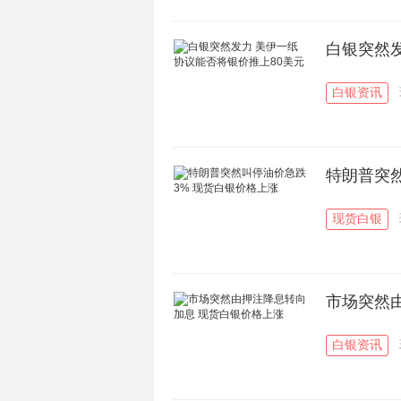
白银突然发
白银资讯
特朗普突
现货白银
市场突然
白银资讯