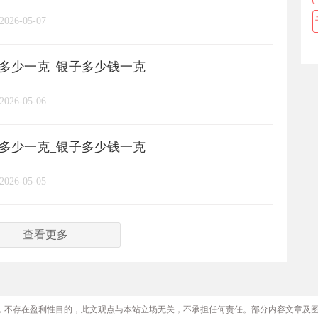
2026-05-07
格多少一克_银子多少钱一克
2026-05-06
格多少一克_银子多少钱一克
2026-05-05
查看更多
，不存在盈利性目的，此文观点与本站立场无关，不承担任何责任。部分内容文章及