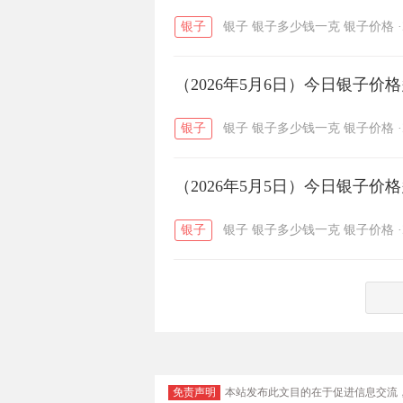
银子
银子
银子多少钱一克
银子价格
·
（2026年5月6日）今日银子价
银子
银子
银子多少钱一克
银子价格
·
（2026年5月5日）今日银子价
银子
银子
银子多少钱一克
银子价格
·
免责声明
本站发布此文目的在于促进信息交流