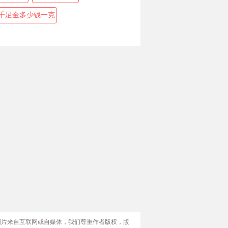
千足金多少钱一克
图片来自互联网或自媒体，我们尊重作者版权，版