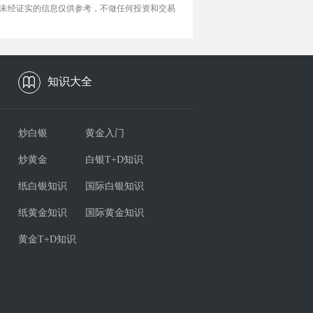
未经证实的信息仅供参考，不做任何投资和交易
知识大全
炒白银
黄金入门
炒黄金
白银T+D知识
纸白银知识
国际白银知识
纸黄金知识
国际黄金知识
黄金T+D知识