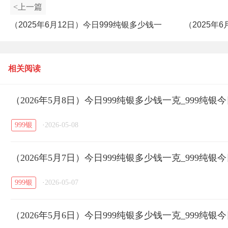
<上一篇
（2025年6月12日）今日999纯银多少钱一
（2025年
克_999纯银今日价最新查看
相关阅读
（2026年5月8日）今日999纯银多少钱一克_999纯
999银
·
2026-05-08
（2026年5月7日）今日999纯银多少钱一克_999纯
999银
·
2026-05-07
（2026年5月6日）今日999纯银多少钱一克_999纯