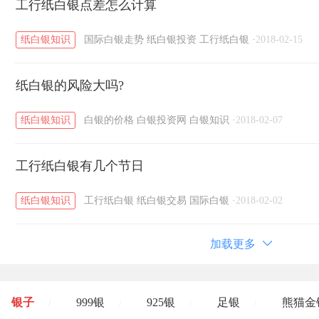
工行纸白银点差怎么计算
纸白银知识
国际白银走势
纸白银投资
工行纸白银
·
2018-02-15
纸白银的风险大吗?
纸白银知识
白银的价格
白银投资网
白银知识
·
2018-02-07
工行纸白银有几个节日
纸白银知识
工行纸白银
纸白银交易
国际白银
·
2018-02-02
加载更多
银子
999银
925银
足银
熊猫金
/
/
/
/