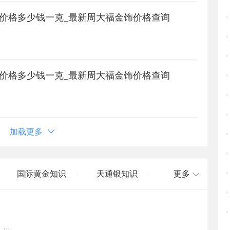
首饰价格多少钱一克_最新周大福金饰价格查询
首饰价格多少钱一克_最新周大福金饰价格查询
加载更多
国际黄金知识
天通银知识
更多
/
/
国际白银知识
/