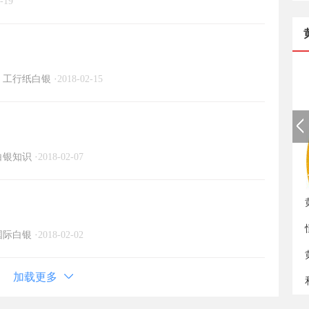
-19
工行纸白银
·
2018-02-15
白银知识
·
2018-02-07
如
国际白银
·
2018-02-02
加载更多