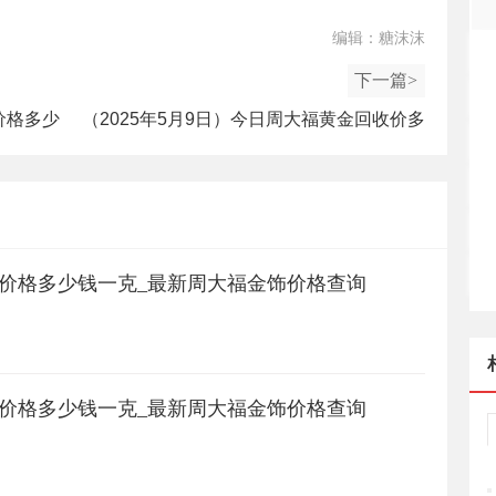
编辑：糖沫沫
下一篇>
价格多少
（2025年5月9日）今日周大福黄金回收价多
少_最新周大福黄金回收价格
首饰价格多少钱一克_最新周大福金饰价格查询
首饰价格多少钱一克_最新周大福金饰价格查询