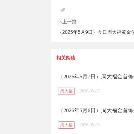
<上一篇
（2025年5月9日）今日周大福黄金
钱一克_周大福今日黄金价格走势
相关阅读
（2026年5月7日）周大福金
周大福
·
2026-05-07
（2026年5月6日）周大福金
周大福
·
2026-05-06