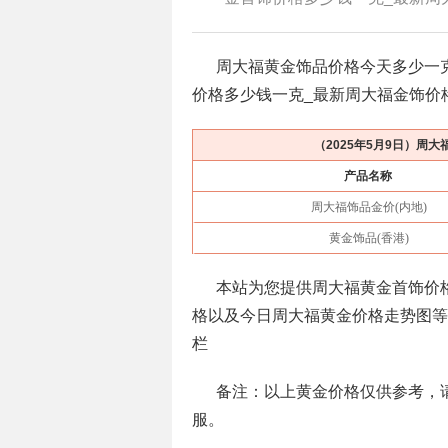
周大福黄金饰品价格今天多少一
价格多少钱一克_最新周大福金饰价
（
2025年5月9日
）周大
产品名称
周大福饰品金价(内地)
黄金饰品(香港)
本站为您提供周大福黄金首饰价
格以及今日周大福黄金价格走势图等
栏
备注：以上黄金价格仅供参考，
服。