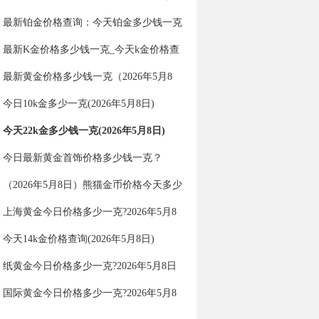
钱一克（2026年5月8日）
最新铂金价格查询：今天铂金多少钱一克
（2026年5月8日）
最新K金价格多少钱一克_今天k金价格查
询（2026年5月8日）
最新黄金价格多少钱一克（2026年5月8
日）
今日10k金多少一克(2026年5月8日)
今天22k金多少钱一克(2026年5月8日)
今日最新黄金首饰价格多少钱一克？
（2026年5月8日）
（2026年5月8日）熊猫金币价格今天多少
一克
上海黄金今日价格多少一克?2026年5月8
日上海黄金价格查询
今天14k金价格查询(2026年5月8日)
纸黄金今日价格多少一克?2026年5月8日
纸黄金价格查询
国际黄金今日价格多少一克?2026年5月8
日国际黄金价格查询