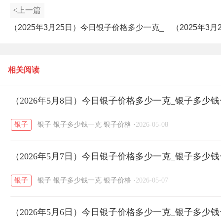
<上一篇
（2025年3月25日）今日银子价格多少一克_
（2025年3
银子多少钱一克
相关阅读
（2026年5月8日）今日银子价格多少一克_银子多少
银子
银子
银子多少钱一克
银子价格
·
2026-05-08
（2026年5月7日）今日银子价格多少一克_银子多少
银子
银子
银子多少钱一克
银子价格
·
2026-05-07
（2026年5月6日）今日银子价格多少一克_银子多少