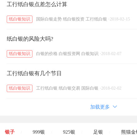
工行纸白银点差怎么计算
纸白银知识
国际白银走势
纸白银投资
工行纸白银
·
2018-02-15
纸白银的风险大吗?
纸白银知识
白银的价格
白银投资网
白银知识
·
2018-02-07
工行纸白银有几个节日
纸白银知识
工行纸白银
纸白银交易
国际白银
·
2018-02-02
加载更多
银子
999银
925银
足银
熊猫金
/
/
/
/