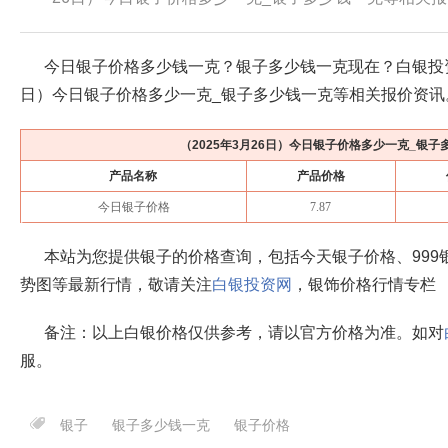
今日银子价格多少钱一克？银子多少钱一克现在？白银投
日
）今日银子价格多少一克_银子多少钱一克等相关报价资讯
（
2025年3月26日
）今日银子价格多少一克_银子
产品名称
产品价格
今日银子价格
7.87
本站为您提供银子的价格查询，包括今天银子价格、999
势图等最新行情，敬请关注
白银投资网
，银饰价格行情专栏
备注：以上白银价格仅供参考，请以官方价格为准。如对
服。
银子
银子多少钱一克
银子价格