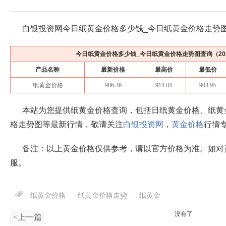
白银投资网今日纸黄金价格多少钱_今日纸黄金价格走势
今日纸黄金价格多少钱_今日纸黄金价格走势图查询（
2
产品名称
最新价格
最高价
最低价
纸黄金价格
906.36
914.04
903.95
本站为您提供纸黄金价格查询，包括日纸黄金价格、纸黄
格走势图等最新行情，敬请关注
白银投资网
，
黄金价格
行情
备注：以上黄金价格仅供参考，请以官方价格为准。如对
服。
纸黄金价格
纸黄金价格走势
纸黄金
没有了
<上一篇