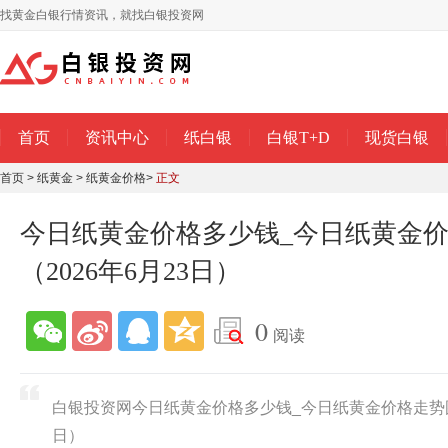
找黄金白银行情资讯，就找白银投资网
首页
资讯中心
纸白银
白银T+D
现货白银
首页
>
纸黄金
>
纸黄金价格
>
正文
今日纸黄金价格多少钱_今日纸黄金
（2026年6月23日）
0
阅读
白银投资网今日纸黄金价格多少钱_今日纸黄金价格走势图查
日）