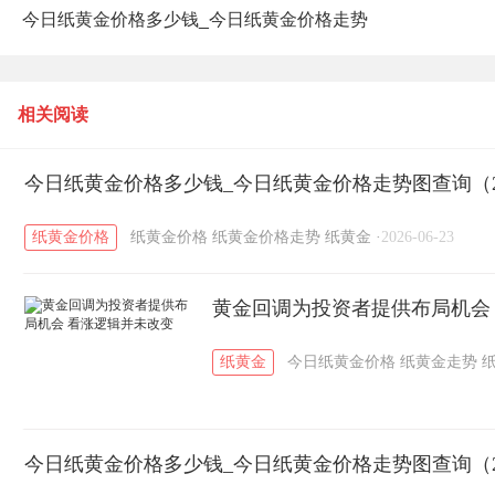
今日纸黄金价格多少钱_今日纸黄金价格走势
图查询（2026年6月22日）
相关阅读
今日纸黄金价格多少钱_今日纸黄金价格走势图查询（20
纸黄金价格
纸黄金价格
纸黄金价格走势
纸黄金
·
2026-06-23
黄金回调为投资者提供布局机会
纸黄金
今日纸黄金价格
纸黄金走势
今日纸黄金价格多少钱_今日纸黄金价格走势图查询（20