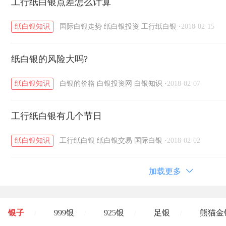
工行纸白银点差怎么计算
纸白银知识
国际白银走势
纸白银投资
工行纸白银
·
2018-02-15
纸白银的风险大吗?
纸白银知识
白银的价格
白银投资网
白银知识
·
2018-02-07
工行纸白银有几个节日
纸白银知识
工行纸白银
纸白银交易
国际白银
·
2018-02-02
加载更多
银子
999银
925银
足银
熊猫金
/
/
/
/